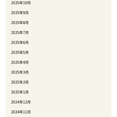
2025年10月
2025年9月
2025年8月
2025年7月
2025年6月
2025年5月
2025年4月
2025年3月
2025年2月
2025年1月
2024年12月
2024年11月