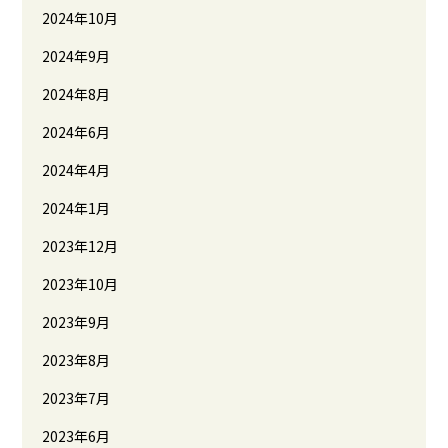
2024年10月
2024年9月
2024年8月
2024年6月
2024年4月
2024年1月
2023年12月
2023年10月
2023年9月
2023年8月
2023年7月
2023年6月