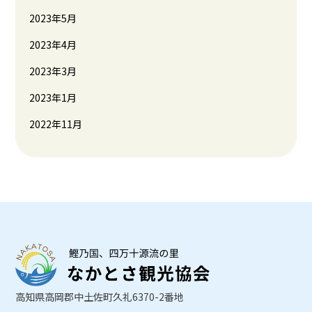
2023年5月
2023年4月
2023年3月
2023年1月
2022年11月
高知県高岡郡中土佐町久礼6370-2番地