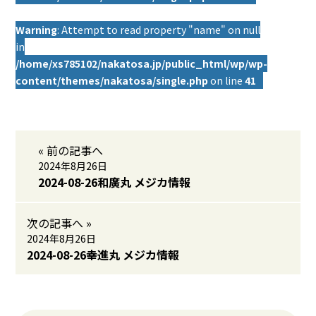
Warning
: Attempt to read property "name" on null
in
/home/xs785102/nakatosa.jp/public_html/wp/wp-
content/themes/nakatosa/single.php
on line
41
« 前の記事へ
2024年8月26日
2024-08-26和廣丸 メジカ情報
次の記事へ »
2024年8月26日
2024-08-26幸進丸 メジカ情報