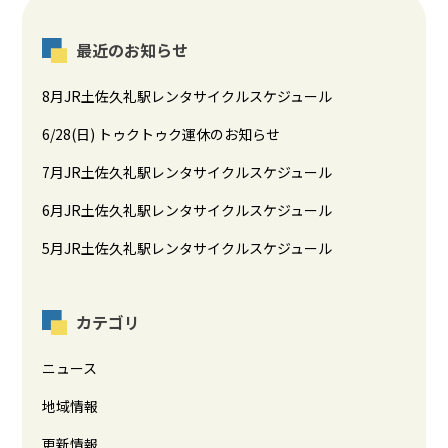
最近のお知らせ
8月JR土佐久礼駅レンタサイクルスケジュール
6/28(日) トゥクトゥク運休のお知らせ
7月JR土佐久礼駅レンタサイクルスケジュール
6月JR土佐久礼駅レンタサイクルスケジュール
5月JR土佐久礼駅レンタサイクルスケジュール
カテゴリ
ニュース
地域情報
更新情報