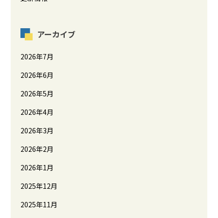
アーカイブ
2026年7月
2026年6月
2026年5月
2026年4月
2026年3月
2026年2月
2026年1月
2025年12月
2025年11月