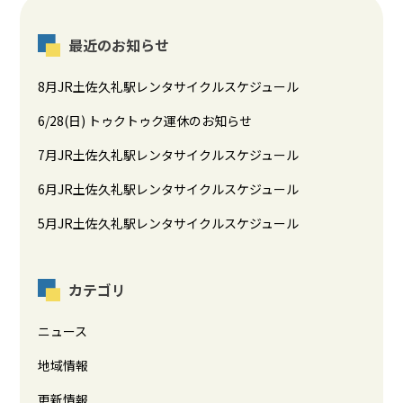
最近のお知らせ
8月JR土佐久礼駅レンタサイクルスケジュール
6/28(日) トゥクトゥク運休のお知らせ
7月JR土佐久礼駅レンタサイクルスケジュール
6月JR土佐久礼駅レンタサイクルスケジュール
5月JR土佐久礼駅レンタサイクルスケジュール
カテゴリ
ニュース
地域情報
更新情報