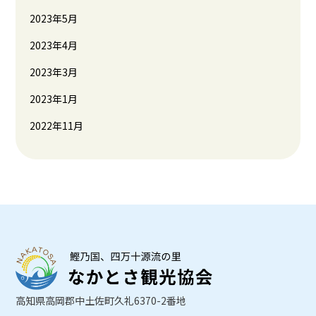
2023年5月
2023年4月
2023年3月
2023年1月
2022年11月
高知県高岡郡中土佐町久礼6370-2番地