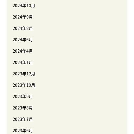
2024年10月
2024年9月
2024年8月
2024年6月
2024年4月
2024年1月
2023年12月
2023年10月
2023年9月
2023年8月
2023年7月
2023年6月