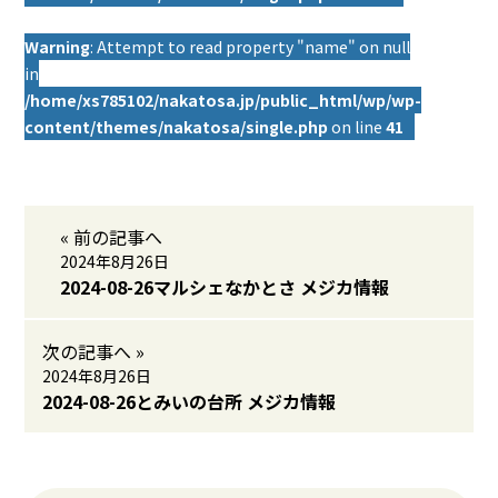
Warning
: Attempt to read property "name" on null
in
/home/xs785102/nakatosa.jp/public_html/wp/wp-
content/themes/nakatosa/single.php
on line
41
« 前の記事へ
2024年8月26日
2024-08-26マルシェなかとさ メジカ情報
次の記事へ »
2024年8月26日
2024-08-26とみいの台所 メジカ情報