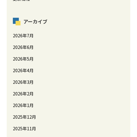
アーカイブ
2026年7月
2026年6月
2026年5月
2026年4月
2026年3月
2026年2月
2026年1月
2025年12月
2025年11月