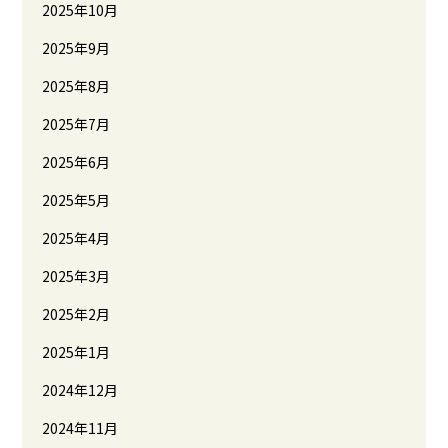
2025年10月
2025年9月
2025年8月
2025年7月
2025年6月
2025年5月
2025年4月
2025年3月
2025年2月
2025年1月
2024年12月
2024年11月