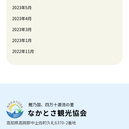
2023年5月
2023年4月
2023年3月
2023年1月
2022年11月
高知県高岡郡中土佐町久礼6370-2番地