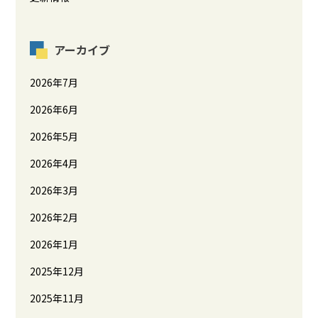
アーカイブ
2026年7月
2026年6月
2026年5月
2026年4月
2026年3月
2026年2月
2026年1月
2025年12月
2025年11月