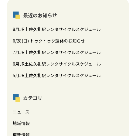
最近のお知らせ
8月JR土佐久礼駅レンタサイクルスケジュール
6/28(日) トゥクトゥク運休のお知らせ
7月JR土佐久礼駅レンタサイクルスケジュール
6月JR土佐久礼駅レンタサイクルスケジュール
5月JR土佐久礼駅レンタサイクルスケジュール
カテゴリ
ニュース
地域情報
更新情報