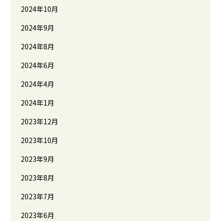
2024年10月
2024年9月
2024年8月
2024年6月
2024年4月
2024年1月
2023年12月
2023年10月
2023年9月
2023年8月
2023年7月
2023年6月