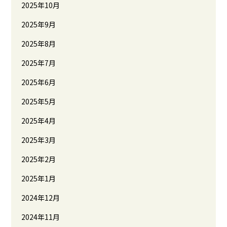
2025年10月
2025年9月
2025年8月
2025年7月
2025年6月
2025年5月
2025年4月
2025年3月
2025年2月
2025年1月
2024年12月
2024年11月