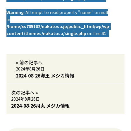
Warning
: Attempt to read property "name" on null
in
/home/xs785102/nakatosa.jp/public_html/wp/wp-
content/themes/nakatosa/single.php
on line
41
« 前の記事へ
2024年8月26日
2024-08-26海王 メジカ情報
次の記事へ »
2024年8月26日
2024-08-26司丸 メジカ情報