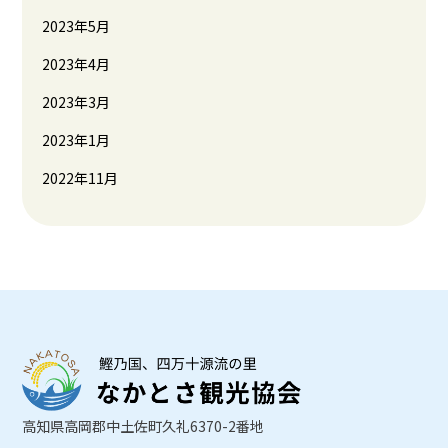
2023年5月
2023年4月
2023年3月
2023年1月
2022年11月
高知県高岡郡中土佐町久礼6370-2番地