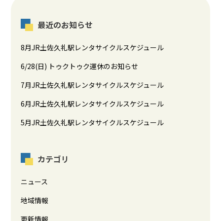
最近のお知らせ
8月JR土佐久礼駅レンタサイクルスケジュール
6/28(日) トゥクトゥク運休のお知らせ
7月JR土佐久礼駅レンタサイクルスケジュール
6月JR土佐久礼駅レンタサイクルスケジュール
5月JR土佐久礼駅レンタサイクルスケジュール
カテゴリ
ニュース
地域情報
更新情報