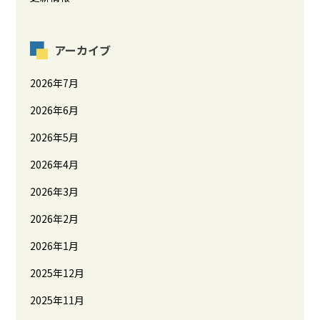
アーカイブ
2026年7月
2026年6月
2026年5月
2026年4月
2026年3月
2026年2月
2026年1月
2025年12月
2025年11月