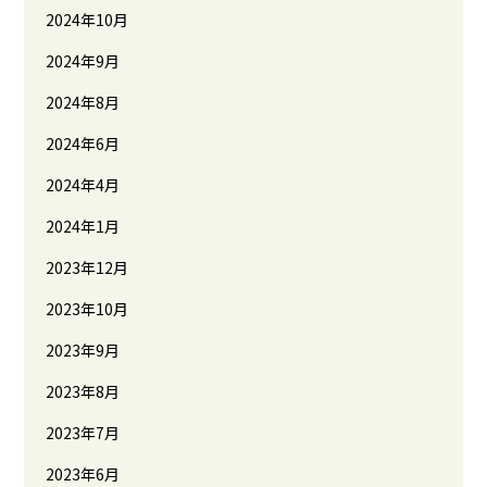
2024年10月
2024年9月
2024年8月
2024年6月
2024年4月
2024年1月
2023年12月
2023年10月
2023年9月
2023年8月
2023年7月
2023年6月