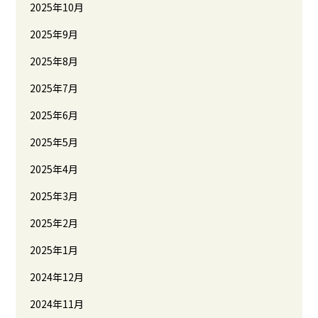
2025年10月
2025年9月
2025年8月
2025年7月
2025年6月
2025年5月
2025年4月
2025年3月
2025年2月
2025年1月
2024年12月
2024年11月