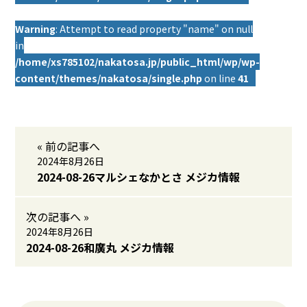
Warning
: Attempt to read property "name" on null
in
/home/xs785102/nakatosa.jp/public_html/wp/wp-
content/themes/nakatosa/single.php
on line
41
« 前の記事へ
2024年8月26日
2024-08-26マルシェなかとさ メジカ情報
次の記事へ »
2024年8月26日
2024-08-26和廣丸 メジカ情報