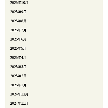
2025年10月
2025年9月
2025年8月
2025年7月
2025年6月
2025年5月
2025年4月
2025年3月
2025年2月
2025年1月
2024年12月
2024年11月