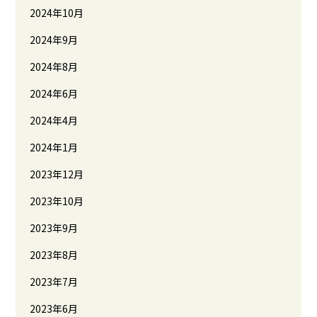
2024年10月
2024年9月
2024年8月
2024年6月
2024年4月
2024年1月
2023年12月
2023年10月
2023年9月
2023年8月
2023年7月
2023年6月