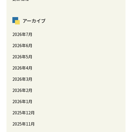
アーカイブ
2026年7月
2026年6月
2026年5月
2026年4月
2026年3月
2026年2月
2026年1月
2025年12月
2025年11月