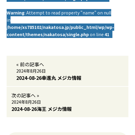
Warning
: Attempt to read property "name" on null
in
/home/xs785102/nakatosa.jp/public_html/wp/wp-
content/themes/nakatosa/single.php
on line
41
« 前の記事へ
2024年8月26日
2024-08-26幸進丸 メジカ情報
次の記事へ »
2024年8月26日
2024-08-26海王 メジカ情報