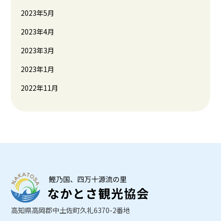
2023年5月
2023年4月
2023年3月
2023年1月
2022年11月
高知県高岡郡中土佐町久礼6370-2番地