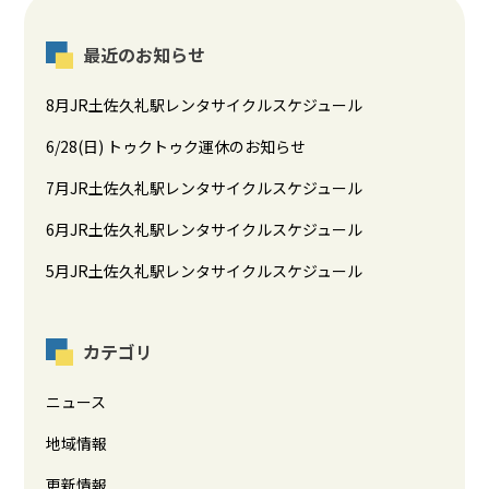
最近のお知らせ
8月JR土佐久礼駅レンタサイクルスケジュール
6/28(日) トゥクトゥク運休のお知らせ
7月JR土佐久礼駅レンタサイクルスケジュール
6月JR土佐久礼駅レンタサイクルスケジュール
5月JR土佐久礼駅レンタサイクルスケジュール
カテゴリ
ニュース
地域情報
更新情報