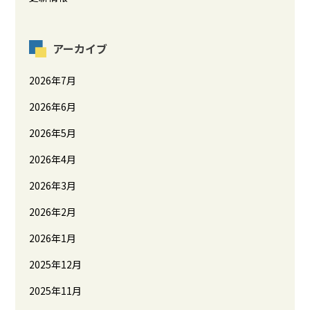
アーカイブ
2026年7月
2026年6月
2026年5月
2026年4月
2026年3月
2026年2月
2026年1月
2025年12月
2025年11月