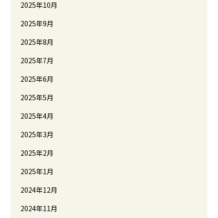
2025年10月
2025年9月
2025年8月
2025年7月
2025年6月
2025年5月
2025年4月
2025年3月
2025年2月
2025年1月
2024年12月
2024年11月