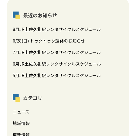
最近のお知らせ
8月JR土佐久礼駅レンタサイクルスケジュール
6/28(日) トゥクトゥク運休のお知らせ
7月JR土佐久礼駅レンタサイクルスケジュール
6月JR土佐久礼駅レンタサイクルスケジュール
5月JR土佐久礼駅レンタサイクルスケジュール
カテゴリ
ニュース
地域情報
更新情報