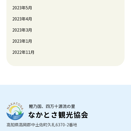
2023年5月
2023年4月
2023年3月
2023年1月
2022年11月
高知県高岡郡中土佐町久礼6370-2番地