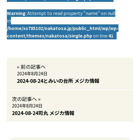
Warning
: Attempt to read property "name" on null
in
/home/xs785102/nakatosa.jp/public_html/wp/wp-
content/themes/nakatosa/single.php
on line
41
« 前の記事へ
2024年8月24日
2024-08-24とみいの台所 メジカ情報
次の記事へ »
2024年8月24日
2024-08-24司丸 メジカ情報