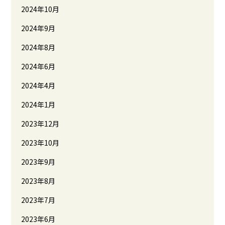
2024年10月
2024年9月
2024年8月
2024年6月
2024年4月
2024年1月
2023年12月
2023年10月
2023年9月
2023年8月
2023年7月
2023年6月