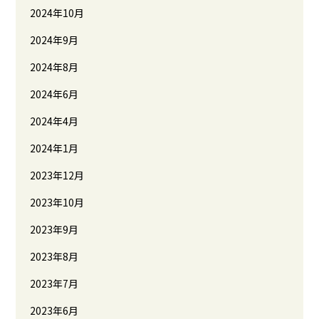
2024年10月
2024年9月
2024年8月
2024年6月
2024年4月
2024年1月
2023年12月
2023年10月
2023年9月
2023年8月
2023年7月
2023年6月