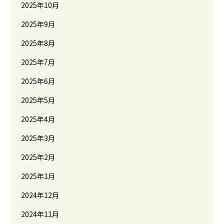
2025年10月
2025年9月
2025年8月
2025年7月
2025年6月
2025年5月
2025年4月
2025年3月
2025年2月
2025年1月
2024年12月
2024年11月