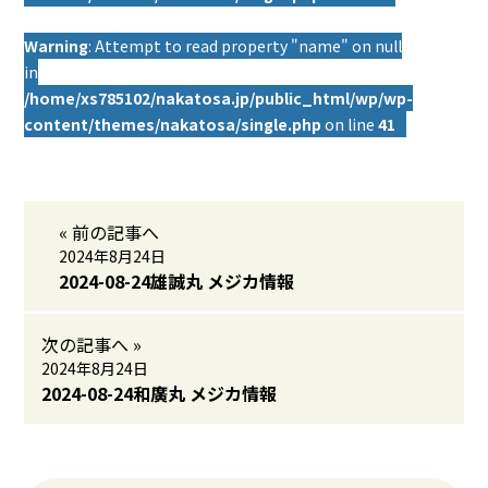
Warning
: Attempt to read property "name" on null
in
/home/xs785102/nakatosa.jp/public_html/wp/wp-
content/themes/nakatosa/single.php
on line
41
« 前の記事へ
2024年8月24日
2024-08-24雄誠丸 メジカ情報
次の記事へ »
2024年8月24日
2024-08-24和廣丸 メジカ情報