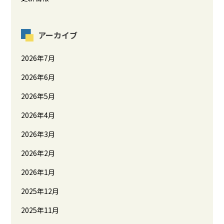
アーカイブ
2026年7月
2026年6月
2026年5月
2026年4月
2026年3月
2026年2月
2026年1月
2025年12月
2025年11月