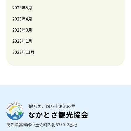
2023年5月
2023年4月
2023年3月
2023年1月
2022年11月
高知県高岡郡中土佐町久礼6370-2番地