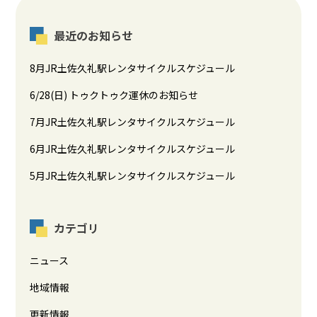
最近のお知らせ
8月JR土佐久礼駅レンタサイクルスケジュール
6/28(日) トゥクトゥク運休のお知らせ
7月JR土佐久礼駅レンタサイクルスケジュール
6月JR土佐久礼駅レンタサイクルスケジュール
5月JR土佐久礼駅レンタサイクルスケジュール
カテゴリ
ニュース
地域情報
更新情報