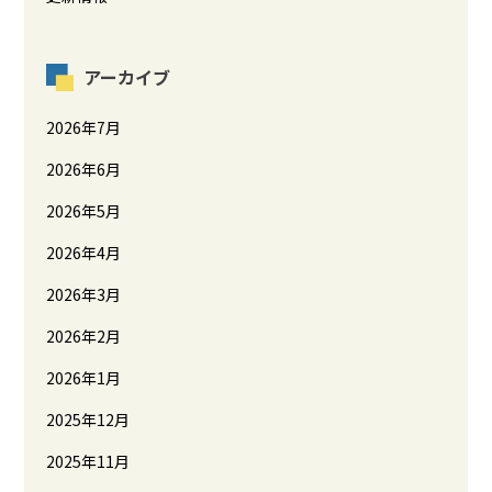
アーカイブ
2026年7月
2026年6月
2026年5月
2026年4月
2026年3月
2026年2月
2026年1月
2025年12月
2025年11月