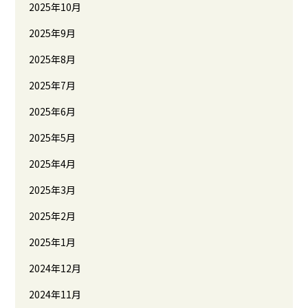
2025年10月
2025年9月
2025年8月
2025年7月
2025年6月
2025年5月
2025年4月
2025年3月
2025年2月
2025年1月
2024年12月
2024年11月