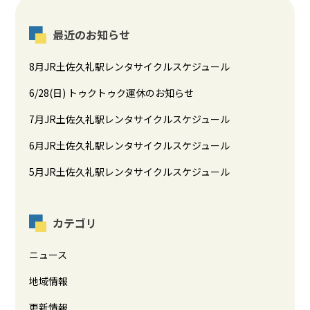
最近のお知らせ
8月JR土佐久礼駅レンタサイクルスケジュール
6/28(日) トゥクトゥク運休のお知らせ
7月JR土佐久礼駅レンタサイクルスケジュール
6月JR土佐久礼駅レンタサイクルスケジュール
5月JR土佐久礼駅レンタサイクルスケジュール
カテゴリ
ニュース
地域情報
更新情報