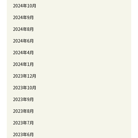
2024年10月
2024年9月
2024年8月
2024年6月
2024年4月
2024年1月
2023年12月
2023年10月
2023年9月
2023年8月
2023年7月
2023年6月