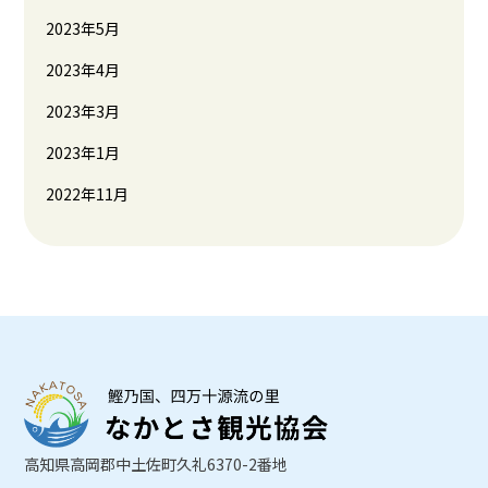
2023年5月
2023年4月
2023年3月
2023年1月
2022年11月
高知県高岡郡中土佐町久礼6370-2番地