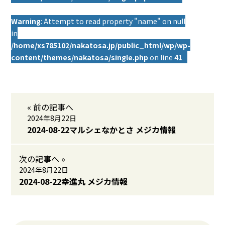
Warning
: Attempt to read property "name" on null
in
/home/xs785102/nakatosa.jp/public_html/wp/wp-
content/themes/nakatosa/single.php
on line
41
« 前の記事へ
2024年8月22日
2024-08-22マルシェなかとさ メジカ情報
次の記事へ »
2024年8月22日
2024-08-22幸進丸 メジカ情報