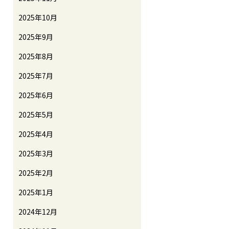
2025年10月
2025年9月
2025年8月
2025年7月
2025年6月
2025年5月
2025年4月
2025年3月
2025年2月
2025年1月
2024年12月