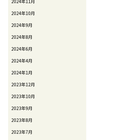
2024年11月
2024年10月
2024年9月
2024年8月
2024年6月
2024年4月
2024年1月
2023年12月
2023年10月
2023年9月
2023年8月
2023年7月