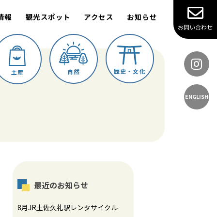
情報
観光スポット
アクセス
お知らせ
お問い合わせ
歴史・文化
自然
土産
ENGLISH
最近のお知らせ
8月JR土佐久礼駅レンタサイクル