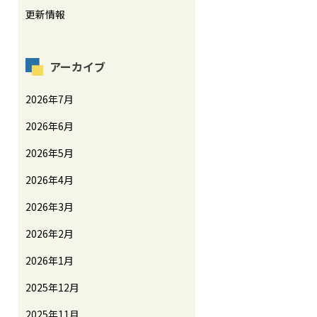
更新情報
アーカイブ
2026年7月
2026年6月
2026年5月
2026年4月
2026年3月
2026年2月
2026年1月
2025年12月
2025年11月