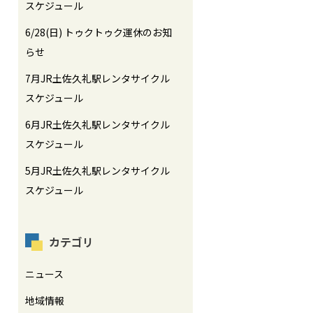
スケジュール
6/28(日) トゥクトゥク運休のお知
らせ
7月JR土佐久礼駅レンタサイクル
スケジュール
6月JR土佐久礼駅レンタサイクル
スケジュール
5月JR土佐久礼駅レンタサイクル
スケジュール
カテゴリ
ニュース
地域情報