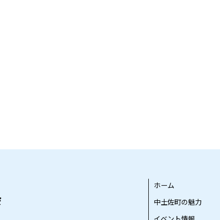
ホーム
中土佐町の魅力
イベント情報