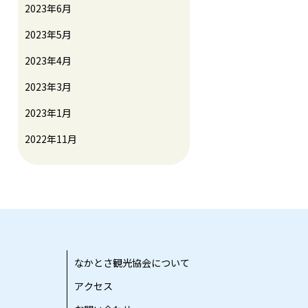
2023年6月
2023年5月
2023年4月
2023年3月
2023年1月
2022年11月
なかとさ観光協会について
アクセス