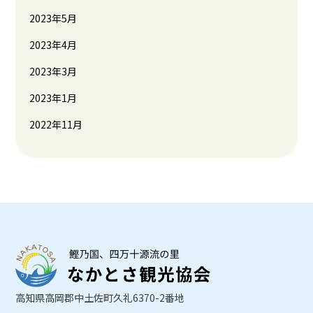
2023年5月
2023年4月
2023年3月
2023年1月
2022年11月
高知県高岡郡中土佐町久礼6370-2番地