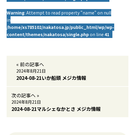
Warning
: Attempt to read property "name" on null
in
/home/xs785102/nakatosa.jp/public_html/wp/wp-
content/themes/nakatosa/single.php
on line
41
« 前の記事へ
2024年8月21日
2024-08-21いか船頭 メジカ情報
次の記事へ »
2024年8月21日
2024-08-21マルシェなかとさ メジカ情報