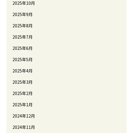
2025年10月
2025年9月
2025年8月
2025年7月
2025年6月
2025年5月
2025年4月
2025年3月
2025年2月
2025年1月
2024年12月
2024年11月