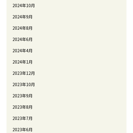
2024年10月
2024年9月
2024年8月
2024年6月
2024年4月
2024年1月
2023年12月
2023年10月
2023年9月
2023年8月
2023年7月
2023年6月