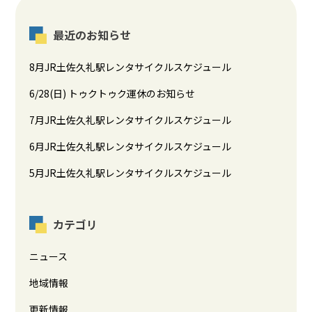
最近のお知らせ
8月JR土佐久礼駅レンタサイクルスケジュール
6/28(日) トゥクトゥク運休のお知らせ
7月JR土佐久礼駅レンタサイクルスケジュール
6月JR土佐久礼駅レンタサイクルスケジュール
5月JR土佐久礼駅レンタサイクルスケジュール
カテゴリ
ニュース
地域情報
更新情報