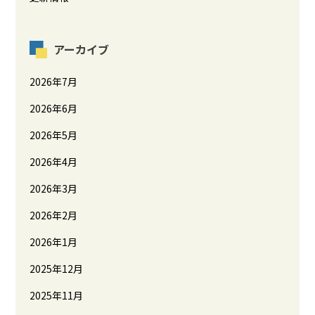
アーカイブ
2026年7月
2026年6月
2026年5月
2026年4月
2026年3月
2026年2月
2026年1月
2025年12月
2025年11月