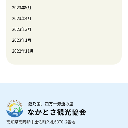
2023年5月
2023年4月
2023年3月
2023年1月
2022年11月
高知県高岡郡中土佐町久礼6370-2番地