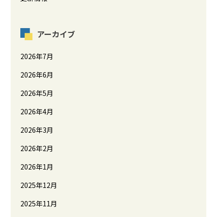
アーカイブ
2026年7月
2026年6月
2026年5月
2026年4月
2026年3月
2026年2月
2026年1月
2025年12月
2025年11月