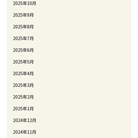
2025年10月
2025年9月
2025年8月
2025年7月
2025年6月
2025年5月
2025年4月
2025年3月
2025年2月
2025年1月
2024年12月
2024年11月