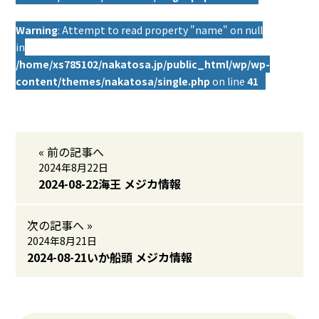
Warning
: Attempt to read property "name" on null
in
/home/xs785102/nakatosa.jp/public_html/wp/wp-
content/themes/nakatosa/single.php
on line
41
« 前の記事へ
2024年8月22日
2024-08-22海王 メジカ情報
次の記事へ »
2024年8月21日
2024-08-21いか船頭 メジカ情報