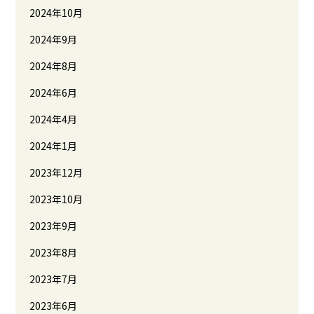
2024年10月
2024年9月
2024年8月
2024年6月
2024年4月
2024年1月
2023年12月
2023年10月
2023年9月
2023年8月
2023年7月
2023年6月