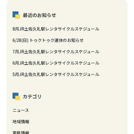
最近のお知らせ
8月JR土佐久礼駅レンタサイクルスケジュール
6/28(日) トゥクトゥク運休のお知らせ
7月JR土佐久礼駅レンタサイクルスケジュール
6月JR土佐久礼駅レンタサイクルスケジュール
5月JR土佐久礼駅レンタサイクルスケジュール
カテゴリ
ニュース
地域情報
更新情報