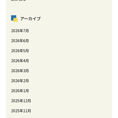
アーカイブ
2026年7月
2026年6月
2026年5月
2026年4月
2026年3月
2026年2月
2026年1月
2025年12月
2025年11月