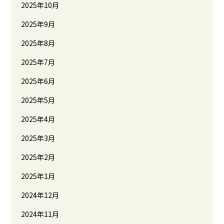
2025年10月
2025年9月
2025年8月
2025年7月
2025年6月
2025年5月
2025年4月
2025年3月
2025年2月
2025年1月
2024年12月
2024年11月