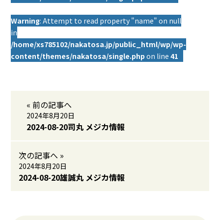
Warning
: Attempt to read property "name" on null
in
/home/xs785102/nakatosa.jp/public_html/wp/wp-
content/themes/nakatosa/single.php
on line
41
« 前の記事へ
2024年8月20日
2024-08-20司丸 メジカ情報
次の記事へ »
2024年8月20日
2024-08-20雄誠丸 メジカ情報