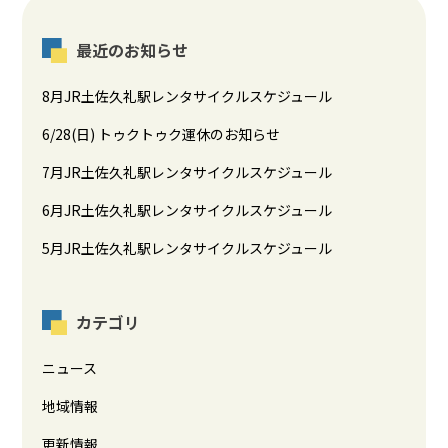
最近のお知らせ
8月JR土佐久礼駅レンタサイクルスケジュール
6/28(日) トゥクトゥク運休のお知らせ
7月JR土佐久礼駅レンタサイクルスケジュール
6月JR土佐久礼駅レンタサイクルスケジュール
5月JR土佐久礼駅レンタサイクルスケジュール
カテゴリ
ニュース
地域情報
更新情報