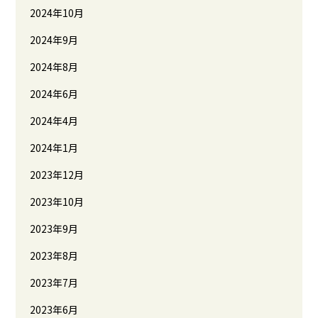
2024年10月
2024年9月
2024年8月
2024年6月
2024年4月
2024年1月
2023年12月
2023年10月
2023年9月
2023年8月
2023年7月
2023年6月