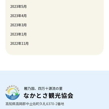
2023年5月
2023年4月
2023年3月
2023年1月
2022年11月
高知県高岡郡中土佐町久礼6370-2番地