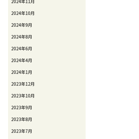
2024年11月
2024年10月
2024年9月
2024年8月
2024年6月
2024年4月
2024年1月
2023年12月
2023年10月
2023年9月
2023年8月
2023年7月