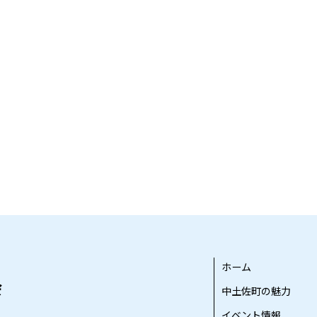
ホーム
中土佐町の魅力
イベント情報