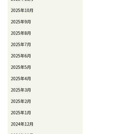
2025年10月
2025年9月
2025年8月
2025年7月
2025年6月
2025年5月
2025年4月
2025年3月
2025年2月
2025年1月
2024年12月