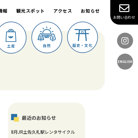
情報
観光スポット
アクセス
お知らせ
お問い合わせ
歴史・文化
自然
土産
ENGLISH
最近のお知らせ
8月JR土佐久礼駅レンタサイクル