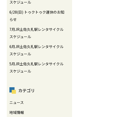
スケジュール
6/28(日) トゥクトゥク運休のお知
らせ
7月JR土佐久礼駅レンタサイクル
スケジュール
6月JR土佐久礼駅レンタサイクル
スケジュール
5月JR土佐久礼駅レンタサイクル
スケジュール
カテゴリ
ニュース
地域情報