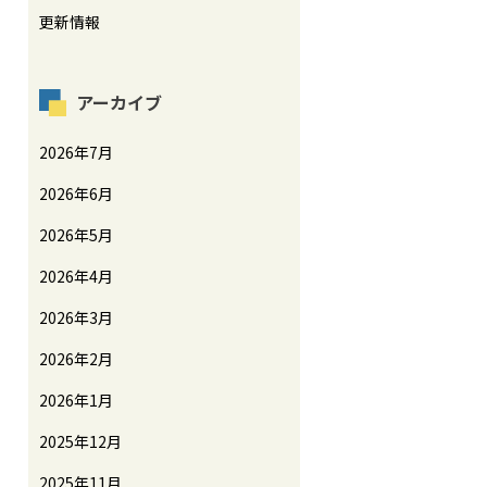
更新情報
アーカイブ
2026年7月
2026年6月
2026年5月
2026年4月
2026年3月
2026年2月
2026年1月
2025年12月
2025年11月