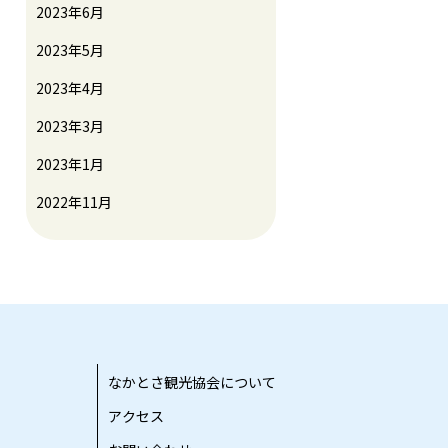
2023年6月
2023年5月
2023年4月
2023年3月
2023年1月
2022年11月
なかとさ観光協会について
アクセス