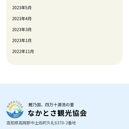
2023年5月
2023年4月
2023年3月
2023年1月
2022年11月
高知県高岡郡中土佐町久礼6370-2番地