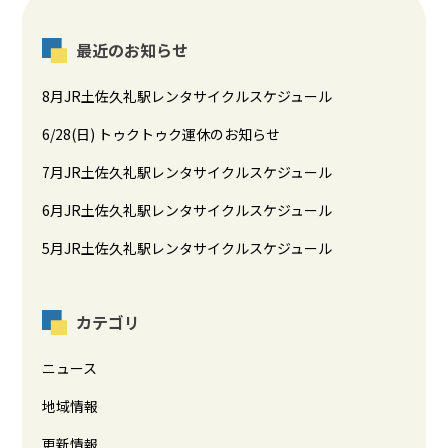
最近のお知らせ
8月JR土佐久礼駅レンタサイクルスケジュール
6/28(日) トゥクトゥク運休のお知らせ
7月JR土佐久礼駅レンタサイクルスケジュール
6月JR土佐久礼駅レンタサイクルスケジュール
5月JR土佐久礼駅レンタサイクルスケジュール
カテゴリ
ニュース
地域情報
更新情報