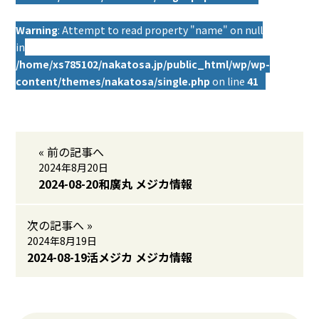
Warning
: Attempt to read property "name" on null
in
/home/xs785102/nakatosa.jp/public_html/wp/wp-
content/themes/nakatosa/single.php
on line
41
« 前の記事へ
2024年8月20日
2024-08-20和廣丸 メジカ情報
次の記事へ »
2024年8月19日
2024-08-19活メジカ メジカ情報