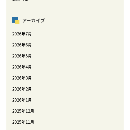
アーカイブ
2026年7月
2026年6月
2026年5月
2026年4月
2026年3月
2026年2月
2026年1月
2025年12月
2025年11月