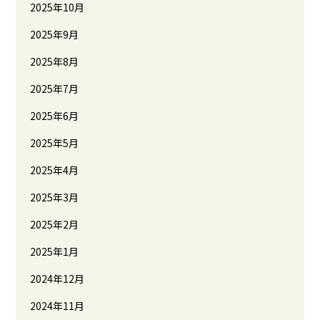
2025年10月
2025年9月
2025年8月
2025年7月
2025年6月
2025年5月
2025年4月
2025年3月
2025年2月
2025年1月
2024年12月
2024年11月