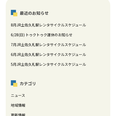
最近のお知らせ
8月JR土佐久礼駅レンタサイクルスケジュール
6/28(日) トゥクトゥク運休のお知らせ
7月JR土佐久礼駅レンタサイクルスケジュール
6月JR土佐久礼駅レンタサイクルスケジュール
5月JR土佐久礼駅レンタサイクルスケジュール
カテゴリ
ニュース
地域情報
更新情報