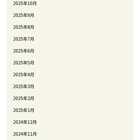
2025年10月
2025年9月
2025年8月
2025年7月
2025年6月
2025年5月
2025年4月
2025年3月
2025年2月
2025年1月
2024年12月
2024年11月