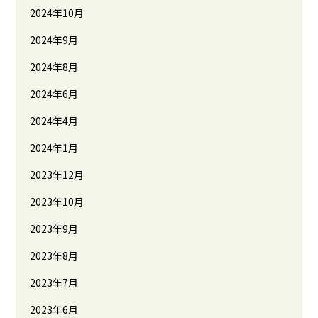
2024年10月
2024年9月
2024年8月
2024年6月
2024年4月
2024年1月
2023年12月
2023年10月
2023年9月
2023年8月
2023年7月
2023年6月