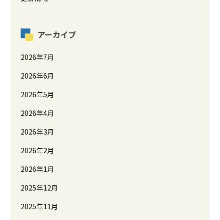
アーカイブ
2026年7月
2026年6月
2026年5月
2026年4月
2026年3月
2026年2月
2026年1月
2025年12月
2025年11月