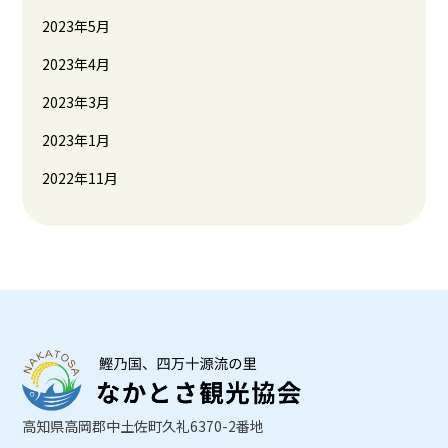
2023年5月
2023年4月
2023年3月
2023年1月
2022年11月
高知県高岡郡中土佐町久礼6370-2番地