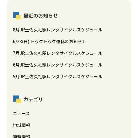
最近のお知らせ
8月JR土佐久礼駅レンタサイクルスケジュール
6/28(日) トゥクトゥク運休のお知らせ
7月JR土佐久礼駅レンタサイクルスケジュール
6月JR土佐久礼駅レンタサイクルスケジュール
5月JR土佐久礼駅レンタサイクルスケジュール
カテゴリ
ニュース
地域情報
更新情報