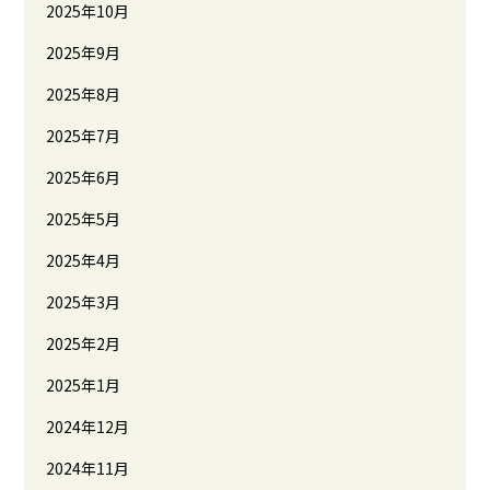
2025年10月
2025年9月
2025年8月
2025年7月
2025年6月
2025年5月
2025年4月
2025年3月
2025年2月
2025年1月
2024年12月
2024年11月