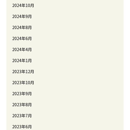
2024年10月
2024年9月
2024年8月
2024年6月
2024年4月
2024年1月
2023年12月
2023年10月
2023年9月
2023年8月
2023年7月
2023年6月