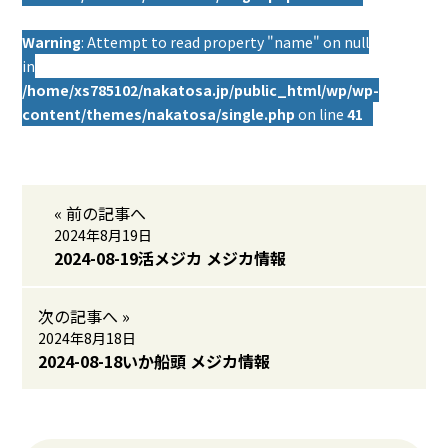
Warning
: Attempt to read property "name" on null
in
/home/xs785102/nakatosa.jp/public_html/wp/wp-
content/themes/nakatosa/single.php
on line
41
« 前の記事へ
2024年8月19日
2024-08-19活メジカ メジカ情報
次の記事へ »
2024年8月18日
2024-08-18いか船頭 メジカ情報