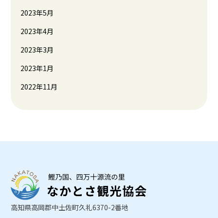
2023年5月
2023年4月
2023年3月
2023年1月
2022年11月
高知県高岡郡中土佐町久礼6370-2番地