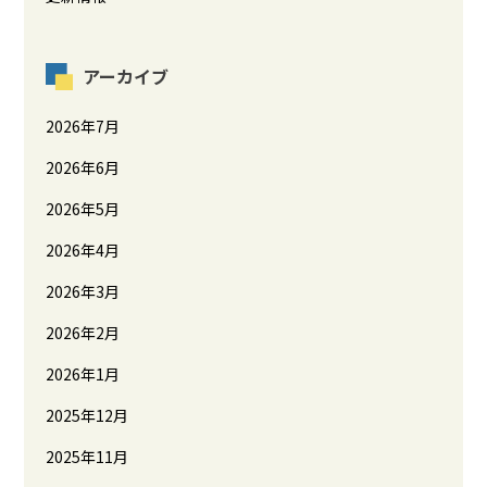
アーカイブ
2026年7月
2026年6月
2026年5月
2026年4月
2026年3月
2026年2月
2026年1月
2025年12月
2025年11月