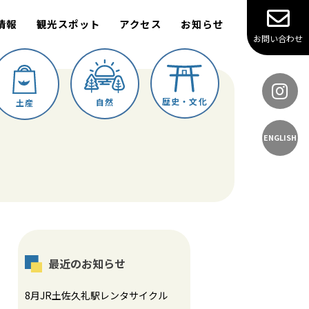
情報
観光スポット
アクセス
お知らせ
お問い合わせ
歴史・文化
自然
土産
ENGLISH
最近のお知らせ
8月JR土佐久礼駅レンタサイクル