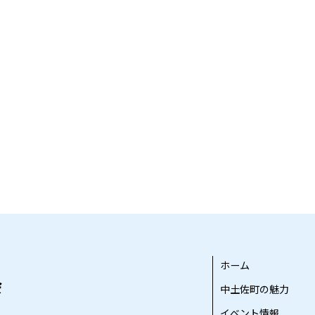
ホーム
中土佐町の魅力
イベント情報