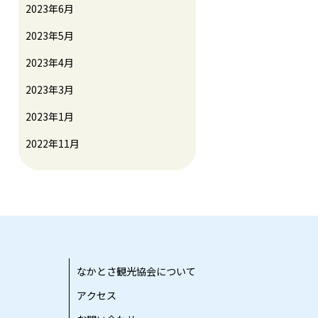
2023年6月
2023年5月
2023年4月
2023年3月
2023年1月
2022年11月
なかとさ観光協会について
アクセス