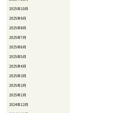
2025年10月
2025年9月
2025年8月
2025年7月
2025年6月
2025年5月
2025年4月
2025年3月
2025年2月
2025年1月
2024年12月