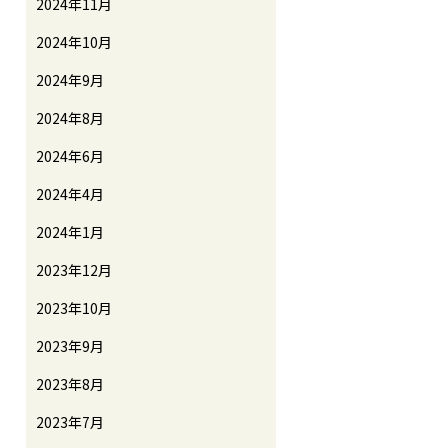
2024年11月
2024年10月
2024年9月
2024年8月
2024年6月
2024年4月
2024年1月
2023年12月
2023年10月
2023年9月
2023年8月
2023年7月