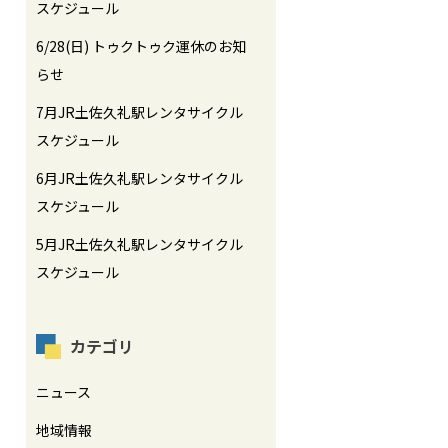
スケジュール
6/28(日) トゥクトゥク運休のお知
らせ
7月JR土佐久礼駅レンタサイクル
スケジュール
6月JR土佐久礼駅レンタサイクル
スケジュール
5月JR土佐久礼駅レンタサイクル
スケジュール
カテゴリ
ニュース
地域情報