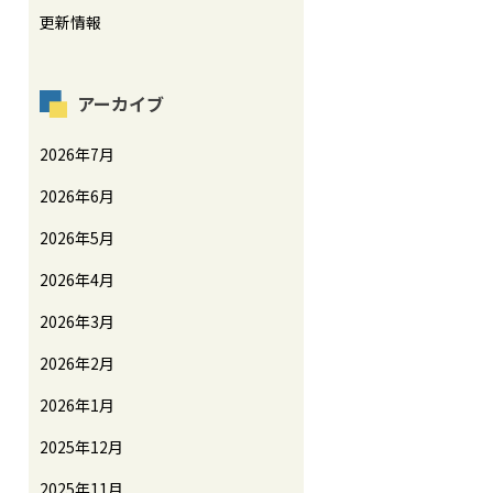
更新情報
アーカイブ
2026年7月
2026年6月
2026年5月
2026年4月
2026年3月
2026年2月
2026年1月
2025年12月
2025年11月