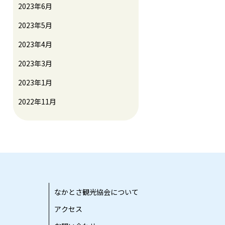
2023年6月
2023年5月
2023年4月
2023年3月
2023年1月
2022年11月
なかとさ観光協会について
アクセス