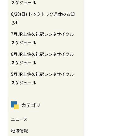
スケジュール
6/28(日) トゥクトゥク運休のお知
らせ
7月JR土佐久礼駅レンタサイクル
スケジュール
6月JR土佐久礼駅レンタサイクル
スケジュール
5月JR土佐久礼駅レンタサイクル
スケジュール
カテゴリ
ニュース
地域情報