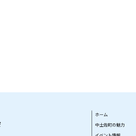
ホーム
中土佐町の魅力
イベント情報