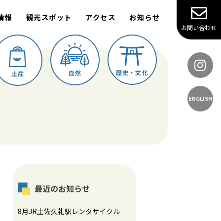
情報
観光スポット
アクセス
お知らせ
お問い合わせ
歴史・文化
自然
土産
ENGLISH
最近のお知らせ
8月JR土佐久礼駅レンタサイクル