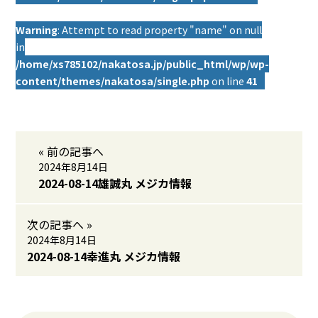
Warning
: Attempt to read property "name" on null
in
/home/xs785102/nakatosa.jp/public_html/wp/wp-
content/themes/nakatosa/single.php
on line
41
« 前の記事へ
2024年8月14日
2024-08-14雄誠丸 メジカ情報
次の記事へ »
2024年8月14日
2024-08-14幸進丸 メジカ情報