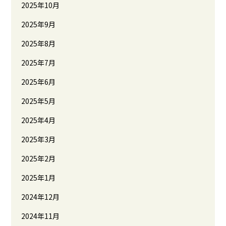
2025年10月
2025年9月
2025年8月
2025年7月
2025年6月
2025年5月
2025年4月
2025年3月
2025年2月
2025年1月
2024年12月
2024年11月