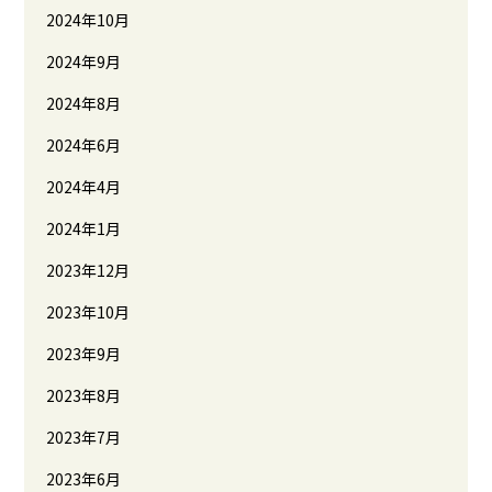
2024年10月
2024年9月
2024年8月
2024年6月
2024年4月
2024年1月
2023年12月
2023年10月
2023年9月
2023年8月
2023年7月
2023年6月