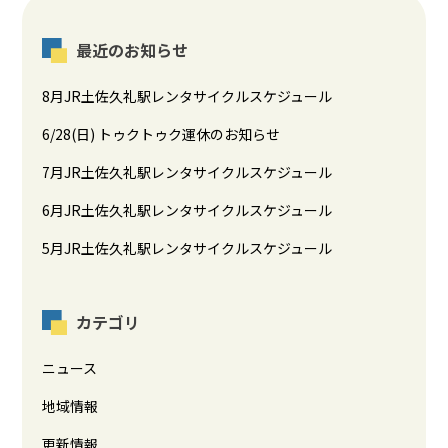
最近のお知らせ
8月JR土佐久礼駅レンタサイクルスケジュール
6/28(日) トゥクトゥク運休のお知らせ
7月JR土佐久礼駅レンタサイクルスケジュール
6月JR土佐久礼駅レンタサイクルスケジュール
5月JR土佐久礼駅レンタサイクルスケジュール
カテゴリ
ニュース
地域情報
更新情報