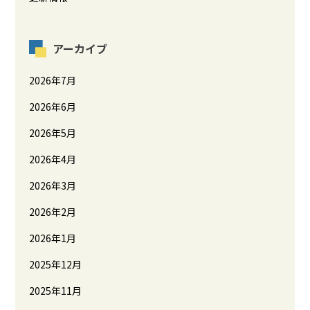
アーカイブ
2026年7月
2026年6月
2026年5月
2026年4月
2026年3月
2026年2月
2026年1月
2025年12月
2025年11月