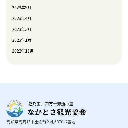
2023年5月
2023年4月
2023年3月
2023年1月
2022年11月
高知県高岡郡中土佐町久礼6370-2番地