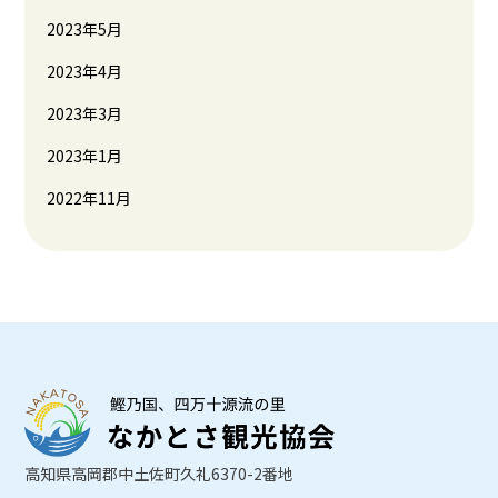
2023年5月
2023年4月
2023年3月
2023年1月
2022年11月
高知県高岡郡中土佐町久礼6370-2番地