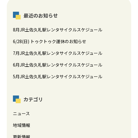
最近のお知らせ
8月JR土佐久礼駅レンタサイクルスケジュール
6/28(日) トゥクトゥク運休のお知らせ
7月JR土佐久礼駅レンタサイクルスケジュール
6月JR土佐久礼駅レンタサイクルスケジュール
5月JR土佐久礼駅レンタサイクルスケジュール
カテゴリ
ニュース
地域情報
更新情報