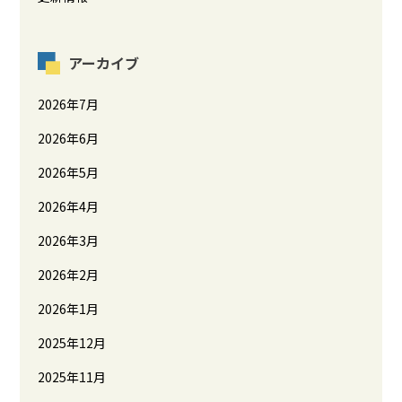
アーカイブ
2026年7月
2026年6月
2026年5月
2026年4月
2026年3月
2026年2月
2026年1月
2025年12月
2025年11月