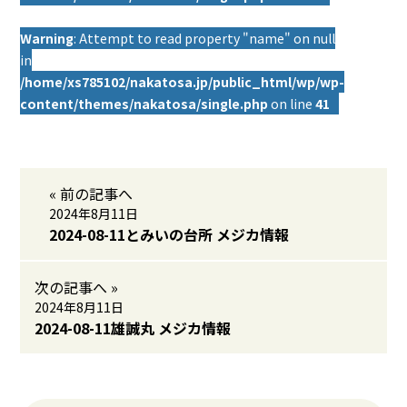
Warning
: Attempt to read property "name" on null
in
/home/xs785102/nakatosa.jp/public_html/wp/wp-
content/themes/nakatosa/single.php
on line
41
« 前の記事へ
2024年8月11日
2024-08-11とみいの台所 メジカ情報
次の記事へ »
2024年8月11日
2024-08-11雄誠丸 メジカ情報