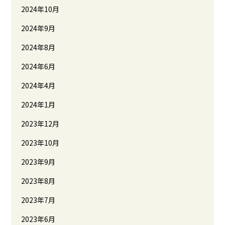
2024年10月
2024年9月
2024年8月
2024年6月
2024年4月
2024年1月
2023年12月
2023年10月
2023年9月
2023年8月
2023年7月
2023年6月