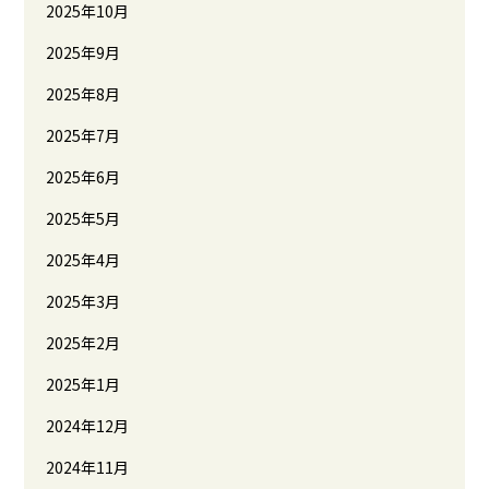
2025年10月
2025年9月
2025年8月
2025年7月
2025年6月
2025年5月
2025年4月
2025年3月
2025年2月
2025年1月
2024年12月
2024年11月