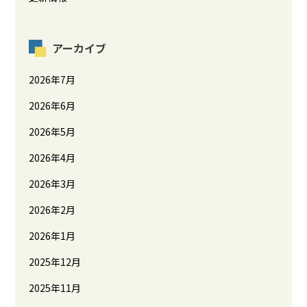
アーカイブ
2026年7月
2026年6月
2026年5月
2026年4月
2026年3月
2026年2月
2026年1月
2025年12月
2025年11月