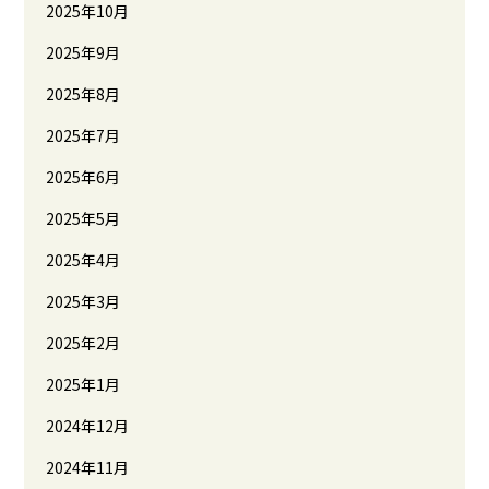
2025年10月
2025年9月
2025年8月
2025年7月
2025年6月
2025年5月
2025年4月
2025年3月
2025年2月
2025年1月
2024年12月
2024年11月