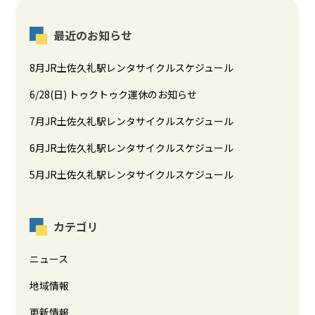
最近のお知らせ
8月JR土佐久礼駅レンタサイクルスケジュール
6/28(日) トゥクトゥク運休のお知らせ
7月JR土佐久礼駅レンタサイクルスケジュール
6月JR土佐久礼駅レンタサイクルスケジュール
5月JR土佐久礼駅レンタサイクルスケジュール
カテゴリ
ニュース
地域情報
更新情報