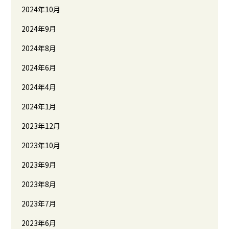
2024年10月
2024年9月
2024年8月
2024年6月
2024年4月
2024年1月
2023年12月
2023年10月
2023年9月
2023年8月
2023年7月
2023年6月