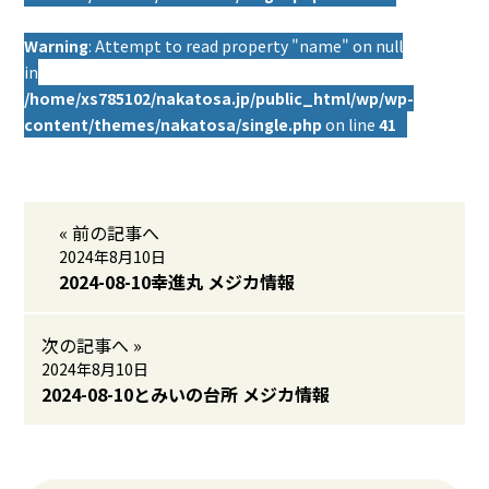
Warning
: Attempt to read property "name" on null
in
/home/xs785102/nakatosa.jp/public_html/wp/wp-
content/themes/nakatosa/single.php
on line
41
« 前の記事へ
2024年8月10日
2024-08-10幸進丸 メジカ情報
次の記事へ »
2024年8月10日
2024-08-10とみいの台所 メジカ情報