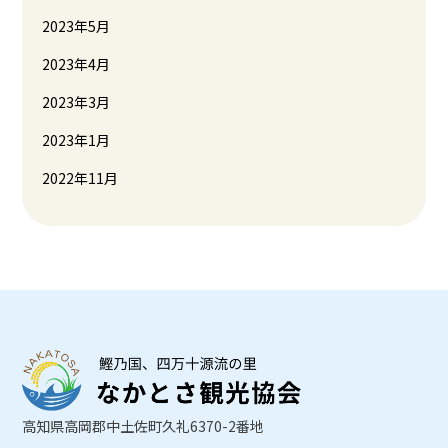
2023年5月
2023年4月
2023年3月
2023年1月
2022年11月
高知県高岡郡中土佐町久礼6370-2番地