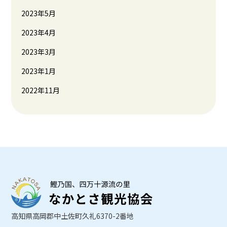
2023年5月
2023年4月
2023年3月
2023年1月
2022年11月
高知県高岡郡中土佐町久礼6370-2番地