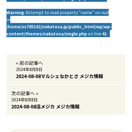
Warning
: Attempt to read property "name" on null
in
/home/xs785102/nakatosa.jp/public_html/wp/wp-
content/themes/nakatosa/single.php
on line
41
« 前の記事へ
2024年8月8日
2024-08-08マルシェなかとさ メジカ情報
次の記事へ »
2024年8月8日
2024-08-08活メジカ メジカ情報