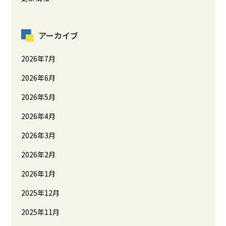
アーカイブ
2026年7月
2026年6月
2026年5月
2026年4月
2026年3月
2026年2月
2026年1月
2025年12月
2025年11月