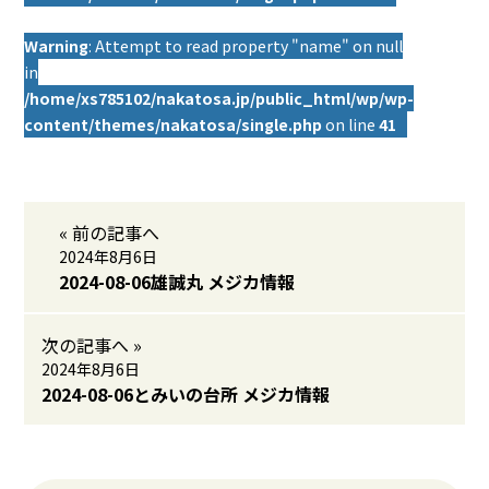
Warning
: Attempt to read property "name" on null
in
/home/xs785102/nakatosa.jp/public_html/wp/wp-
content/themes/nakatosa/single.php
on line
41
« 前の記事へ
2024年8月6日
2024-08-06雄誠丸 メジカ情報
次の記事へ »
2024年8月6日
2024-08-06とみいの台所 メジカ情報