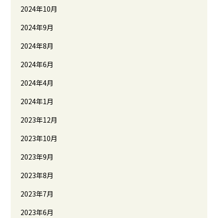
2024年10月
2024年9月
2024年8月
2024年6月
2024年4月
2024年1月
2023年12月
2023年10月
2023年9月
2023年8月
2023年7月
2023年6月