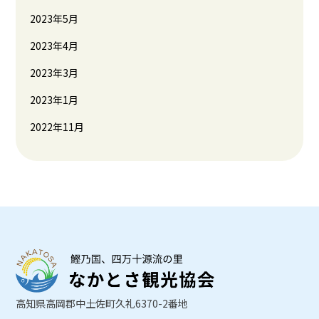
2023年5月
2023年4月
2023年3月
2023年1月
2022年11月
高知県高岡郡中土佐町久礼6370-2番地