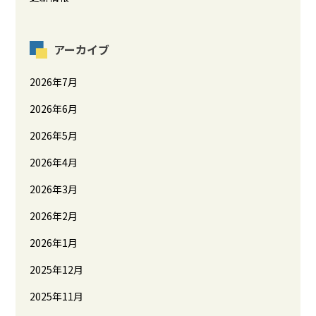
アーカイブ
2026年7月
2026年6月
2026年5月
2026年4月
2026年3月
2026年2月
2026年1月
2025年12月
2025年11月