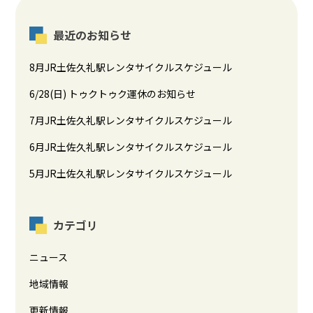
最近のお知らせ
8月JR土佐久礼駅レンタサイクルスケジュール
6/28(日) トゥクトゥク運休のお知らせ
7月JR土佐久礼駅レンタサイクルスケジュール
6月JR土佐久礼駅レンタサイクルスケジュール
5月JR土佐久礼駅レンタサイクルスケジュール
カテゴリ
ニュース
地域情報
更新情報