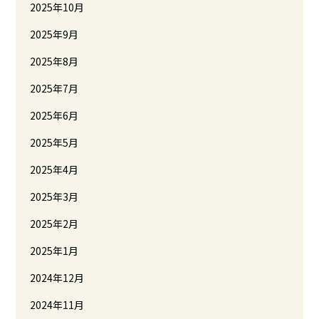
2025年10月
2025年9月
2025年8月
2025年7月
2025年6月
2025年5月
2025年4月
2025年3月
2025年2月
2025年1月
2024年12月
2024年11月