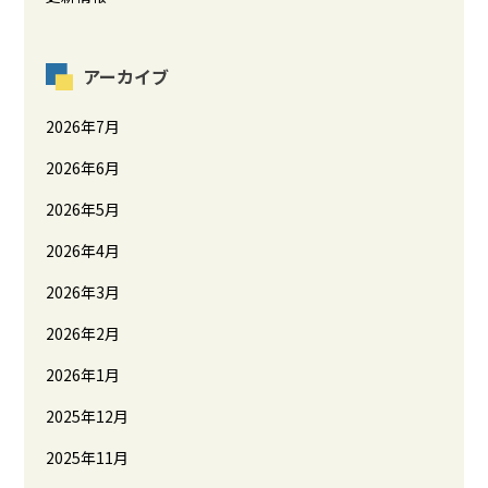
アーカイブ
2026年7月
2026年6月
2026年5月
2026年4月
2026年3月
2026年2月
2026年1月
2025年12月
2025年11月