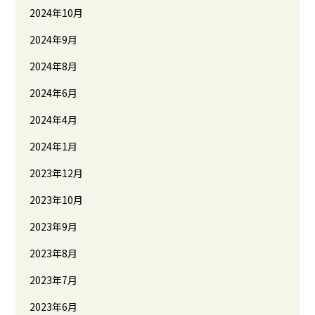
2024年10月
2024年9月
2024年8月
2024年6月
2024年4月
2024年1月
2023年12月
2023年10月
2023年9月
2023年8月
2023年7月
2023年6月