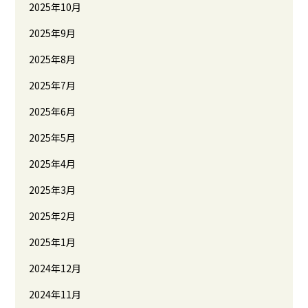
2025年10月
2025年9月
2025年8月
2025年7月
2025年6月
2025年5月
2025年4月
2025年3月
2025年2月
2025年1月
2024年12月
2024年11月