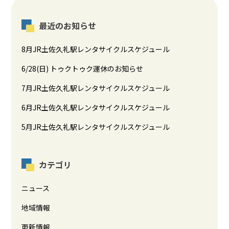
最近のお知らせ
8月JR土佐久礼駅レンタサイクルスケジュール
6/28(日) トゥクトゥク運休のお知らせ
7月JR土佐久礼駅レンタサイクルスケジュール
6月JR土佐久礼駅レンタサイクルスケジュール
5月JR土佐久礼駅レンタサイクルスケジュール
カテゴリ
ニュース
地域情報
更新情報