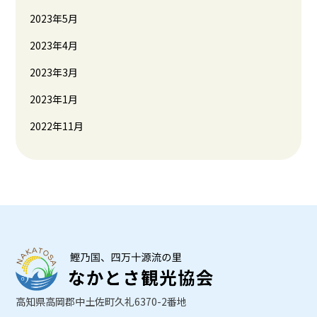
2023年5月
2023年4月
2023年3月
2023年1月
2022年11月
高知県高岡郡中土佐町久礼6370-2番地