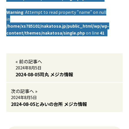
Warning
: Attempt to read property "name" on null
in
/home/xs785102/nakatosa.jp/public_html/wp/wp-
content/themes/nakatosa/single.php
on line
41
« 前の記事へ
2024年8月5日
2024-08-05司丸 メジカ情報
次の記事へ »
2024年8月5日
2024-08-05とみいの台所 メジカ情報