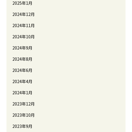
2025年1月
2024年12月
2024年11月
2024年10月
2024年9月
2024年8月
2024年6月
2024年4月
2024年1月
2023年12月
2023年10月
2023年9月