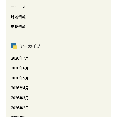
ニュース
地域情報
更新情報
アーカイブ
2026年7月
2026年6月
2026年5月
2026年4月
2026年3月
2026年2月