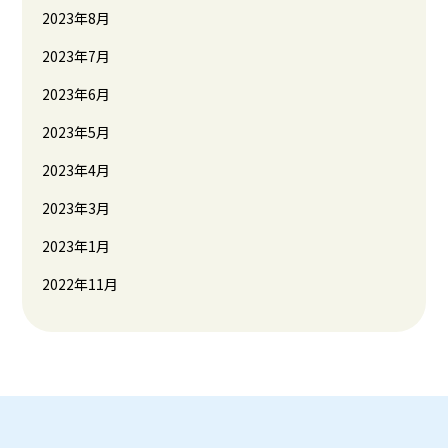
2023年8月
2023年7月
2023年6月
2023年5月
2023年4月
2023年3月
2023年1月
2022年11月