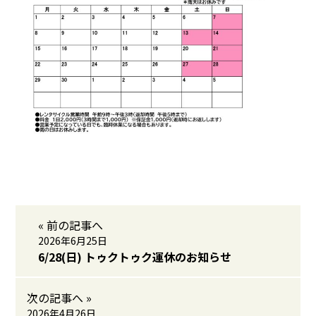
« 前の記事へ
2026年6月25日
6/28(日) トゥクトゥク運休のお知らせ
次の記事へ »
2026年4月26日