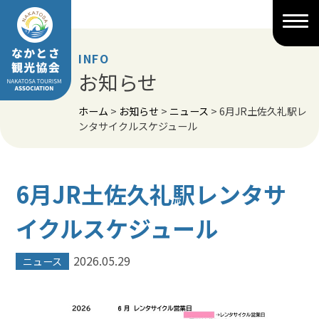
Skip
to
content
INFO
お知らせ
ホーム
>
お知らせ
>
ニュース
>
6月JR土佐久礼駅レ
ンタサイクルスケジュール
6月JR土佐久礼駅レンタサ
イクルスケジュール
2026.05.29
ニュース