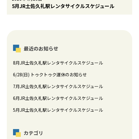
5月JR土佐久礼駅レンタサイクルスケジュール
最近のお知らせ
8月JR土佐久礼駅レンタサイクルスケジュール
6/28(日) トゥクトゥク運休のお知らせ
7月JR土佐久礼駅レンタサイクルスケジュール
6月JR土佐久礼駅レンタサイクルスケジュール
5月JR土佐久礼駅レンタサイクルスケジュール
カテゴリ