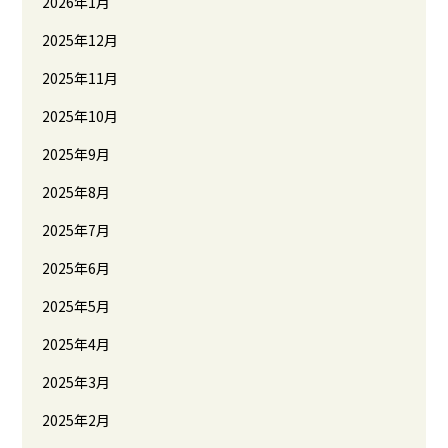
2026年1月
2025年12月
2025年11月
2025年10月
2025年9月
2025年8月
2025年7月
2025年6月
2025年5月
2025年4月
2025年3月
2025年2月