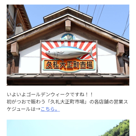
いよいよゴールデンウィークですね！！
初がつおで賑わう「久礼大正町市場」の各店舗の営業ス
ケジュールは→
こちら。