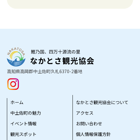
高知県高岡郡中土佐町久礼6370-2番地
ホーム
なかとさ観光協会について
中土佐町の魅力
アクセス
イベント情報
お問い合わせ
観光スポット
個人情報保護方針