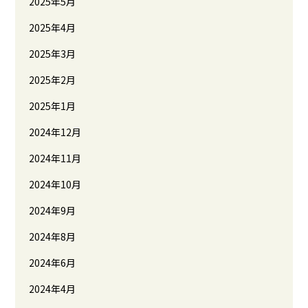
2025年5月
2025年4月
2025年3月
2025年2月
2025年1月
2024年12月
2024年11月
2024年10月
2024年9月
2024年8月
2024年6月
2024年4月