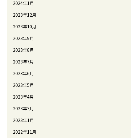
2024年1月
2023年12月
2023年10月
2023年9月
2023年8月
2023年7月
2023年6月
2023年5月
2023年4月
2023年3月
2023年1月
2022年11月