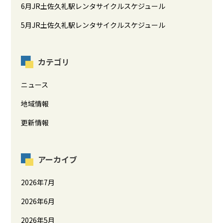
6月JR土佐久礼駅レンタサイクルスケジュール
5月JR土佐久礼駅レンタサイクルスケジュール
カテゴリ
ニュース
地域情報
更新情報
アーカイブ
2026年7月
2026年6月
2026年5月