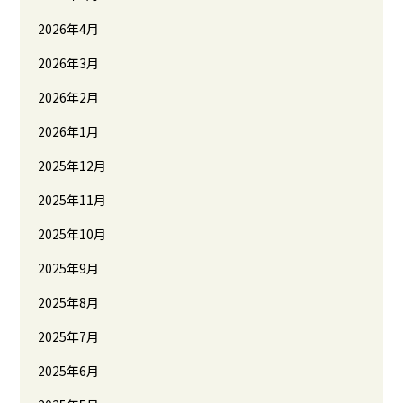
2026年4月
2026年3月
2026年2月
2026年1月
2025年12月
2025年11月
2025年10月
2025年9月
2025年8月
2025年7月
2025年6月