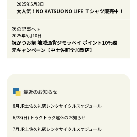
2025年5月3日
大人気！NO KATSUO NO LIFE Ｔシャツ販売中！
次の記事へ »
2025年5月10日
祝かつお祭 地域通貨ジモッペイ ポイント10％還
元キャンペーン【中土佐町全加盟店】
最近のお知らせ
8月JR土佐久礼駅レンタサイクルスケジュール
6/28(日) トゥクトゥク運休のお知らせ
7月JR土佐久礼駅レンタサイクルスケジュール