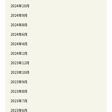
2024年10月
2024年9月
2024年8月
2024年6月
2024年4月
2024年1月
2023年12月
2023年10月
2023年9月
2023年8月
2023年7月
2023年6月