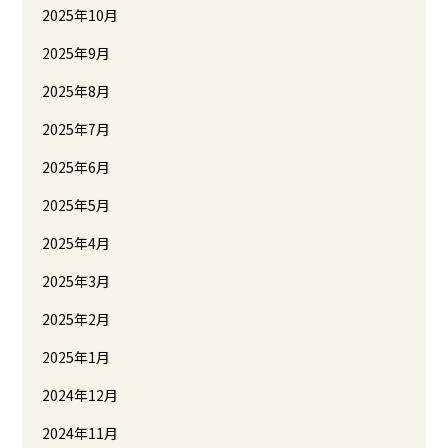
2025年10月
2025年9月
2025年8月
2025年7月
2025年6月
2025年5月
2025年4月
2025年3月
2025年2月
2025年1月
2024年12月
2024年11月