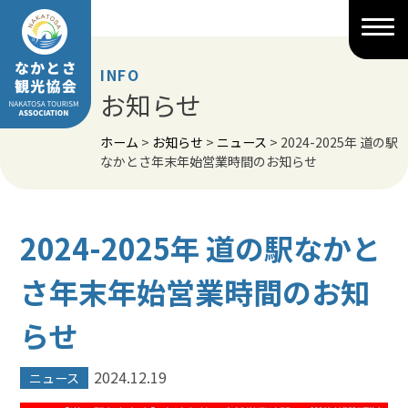
Skip
to
content
INFO
お知らせ
ホーム
>
お知らせ
>
ニュース
>
2024-2025年 道の駅
なかとさ年末年始営業時間のお知らせ
2024-2025年 道の駅なかと
さ年末年始営業時間のお知
らせ
2024.12.19
ニュース