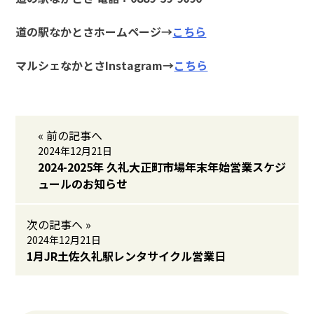
道の駅なかとさホームページ→
こちら
マルシェなかとさInstagram→
こちら
« 前の記事へ
2024年12月21日
2024-2025年 久礼大正町市場年末年始営業スケジ
ュールのお知らせ
次の記事へ »
2024年12月21日
1月JR土佐久礼駅レンタサイクル営業日