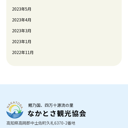
2023年5月
2023年4月
2023年3月
2023年1月
2022年11月
高知県高岡郡中土佐町久礼6370-2番地