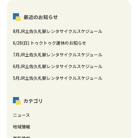
最近のお知らせ
8月JR土佐久礼駅レンタサイクルスケジュール
6/28(日) トゥクトゥク運休のお知らせ
7月JR土佐久礼駅レンタサイクルスケジュール
6月JR土佐久礼駅レンタサイクルスケジュール
5月JR土佐久礼駅レンタサイクルスケジュール
カテゴリ
ニュース
地域情報