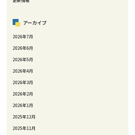
更新情報
アーカイブ
2026年7月
2026年6月
2026年5月
2026年4月
2026年3月
2026年2月
2026年1月
2025年12月
2025年11月