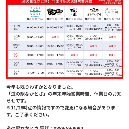
今年も残りわずかとなりました。
「道の駅なかとさ」の年末年始営業時間、休業日のお知
らせです。
※11/28時点の情報ですので変更になる場合がありま
す。ご了承ください。
道の駅なかとさ 電話：0889-59-9090