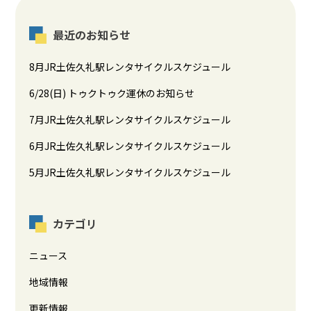
最近のお知らせ
8月JR土佐久礼駅レンタサイクルスケジュール
6/28(日) トゥクトゥク運休のお知らせ
7月JR土佐久礼駅レンタサイクルスケジュール
6月JR土佐久礼駅レンタサイクルスケジュール
5月JR土佐久礼駅レンタサイクルスケジュール
カテゴリ
ニュース
地域情報
更新情報