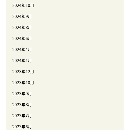
2024年10月
2024年9月
2024年8月
2024年6月
2024年4月
2024年1月
2023年12月
2023年10月
2023年9月
2023年8月
2023年7月
2023年6月