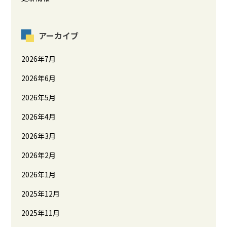
アーカイブ
2026年7月
2026年6月
2026年5月
2026年4月
2026年3月
2026年2月
2026年1月
2025年12月
2025年11月