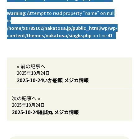
Warning
: Attempt to read property "name" on null
in
/home/xs785102/nakatosa.jp/public_html/wp/wp-
content/themes/nakatosa/single.php
on line
41
« 前の記事へ
2025年10月24日
2025-10-24いか船頭 メジカ情報
次の記事へ »
2025年10月24日
2025-10-24雄誠丸 メジカ情報