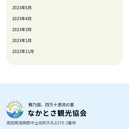
2023年5月
2023年4月
2023年3月
2023年1月
2022年11月
高知県高岡郡中土佐町久礼6370-2番地