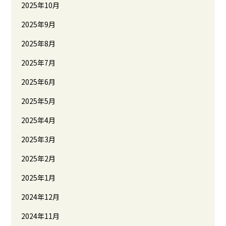
2025年10月
2025年9月
2025年8月
2025年7月
2025年6月
2025年5月
2025年4月
2025年3月
2025年2月
2025年1月
2024年12月
2024年11月