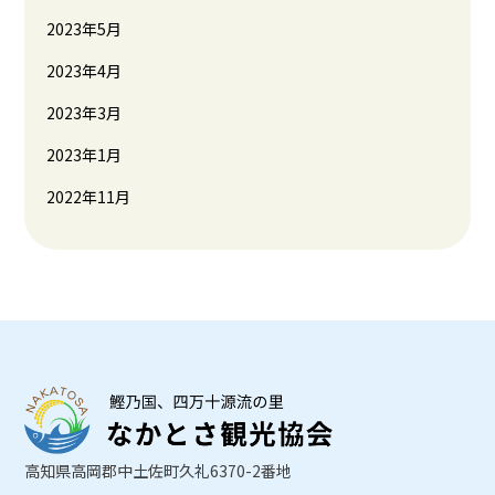
2023年5月
2023年4月
2023年3月
2023年1月
2022年11月
高知県高岡郡中土佐町久礼6370-2番地