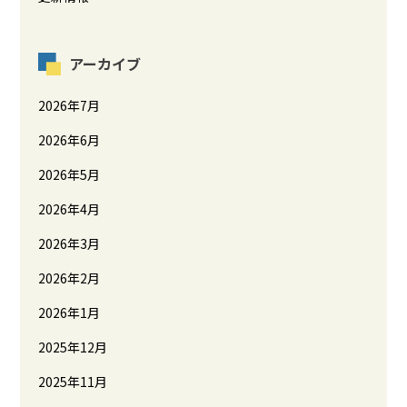
アーカイブ
2026年7月
2026年6月
2026年5月
2026年4月
2026年3月
2026年2月
2026年1月
2025年12月
2025年11月