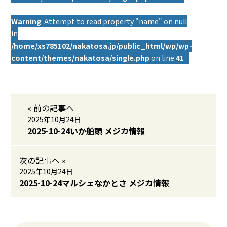
Warning
: Attempt to read property "name" on null
in
/home/xs785102/nakatosa.jp/public_html/wp/wp-
content/themes/nakatosa/single.php
on line
41
« 前の記事へ
2025年10月24日
2025-10-24いか船頭 メジカ情報
次の記事へ »
2025年10月24日
2025-10-24マルシェなかとさ メジカ情報