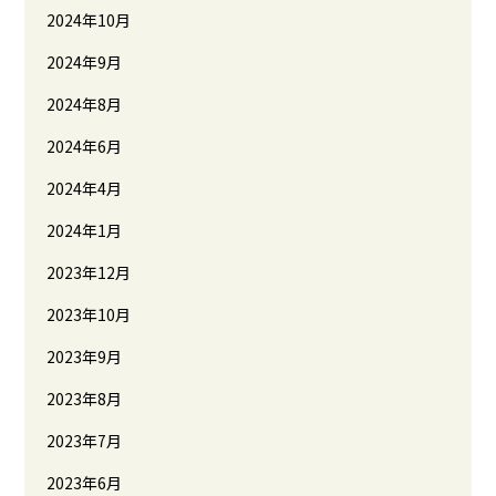
2024年10月
2024年9月
2024年8月
2024年6月
2024年4月
2024年1月
2023年12月
2023年10月
2023年9月
2023年8月
2023年7月
2023年6月