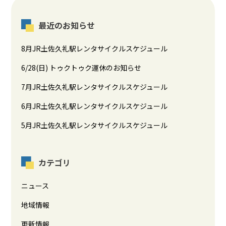
最近のお知らせ
8月JR土佐久礼駅レンタサイクルスケジュール
6/28(日) トゥクトゥク運休のお知らせ
7月JR土佐久礼駅レンタサイクルスケジュール
6月JR土佐久礼駅レンタサイクルスケジュール
5月JR土佐久礼駅レンタサイクルスケジュール
カテゴリ
ニュース
地域情報
更新情報