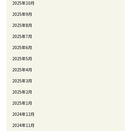
2025年10月
2025年9月
2025年8月
2025年7月
2025年6月
2025年5月
2025年4月
2025年3月
2025年2月
2025年1月
2024年12月
2024年11月