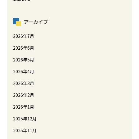
アーカイブ
2026年7月
2026年6月
2026年5月
2026年4月
2026年3月
2026年2月
2026年1月
2025年12月
2025年11月