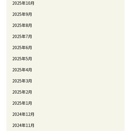
2025年10月
2025年9月
2025年8月
2025年7月
2025年6月
2025年5月
2025年4月
2025年3月
2025年2月
2025年1月
2024年12月
2024年11月