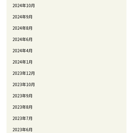
2024年10月
2024年9月
2024年8月
2024年6月
2024年4月
2024年1月
2023年12月
2023年10月
2023年9月
2023年8月
2023年7月
2023年6月