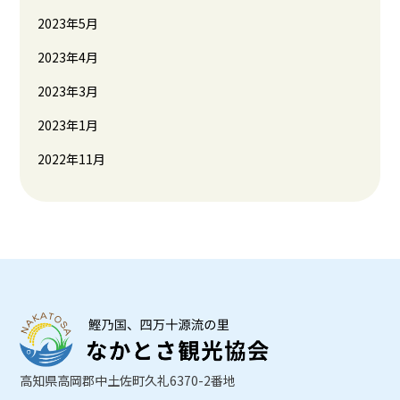
2023年5月
2023年4月
2023年3月
2023年1月
2022年11月
高知県高岡郡中土佐町久礼6370-2番地