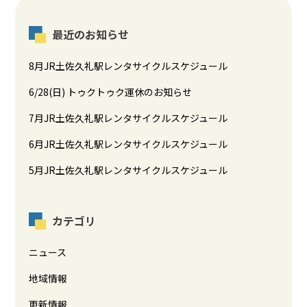
最近のお知らせ
8月JR土佐久礼駅レンタサイクルスケジュール
6/28(日) トゥクトゥク運休のお知らせ
7月JR土佐久礼駅レンタサイクルスケジュール
6月JR土佐久礼駅レンタサイクルスケジュール
5月JR土佐久礼駅レンタサイクルスケジュール
カテゴリ
ニュース
地域情報
更新情報