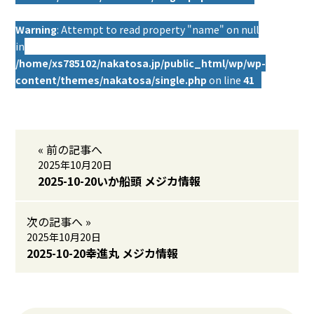
Warning
: Attempt to read property "name" on null
in
/home/xs785102/nakatosa.jp/public_html/wp/wp-
content/themes/nakatosa/single.php
on line
41
« 前の記事へ
2025年10月20日
2025-10-20いか船頭 メジカ情報
次の記事へ »
2025年10月20日
2025-10-20幸進丸 メジカ情報