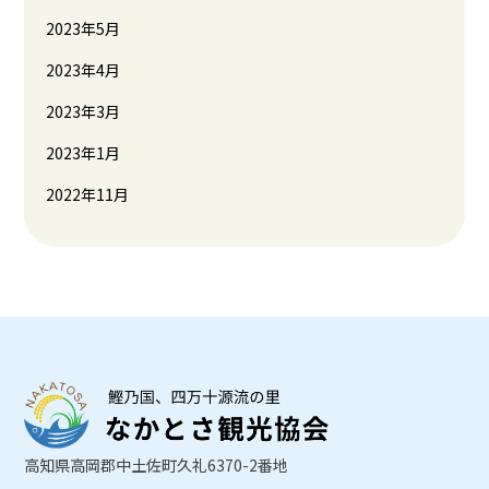
2023年5月
2023年4月
2023年3月
2023年1月
2022年11月
高知県高岡郡中土佐町久礼6370-2番地