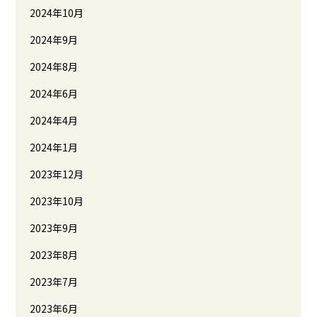
2024年10月
2024年9月
2024年8月
2024年6月
2024年4月
2024年1月
2023年12月
2023年10月
2023年9月
2023年8月
2023年7月
2023年6月