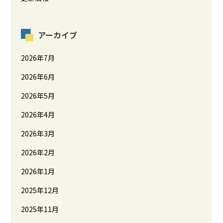
アーカイブ
2026年7月
2026年6月
2026年5月
2026年4月
2026年3月
2026年2月
2026年1月
2025年12月
2025年11月