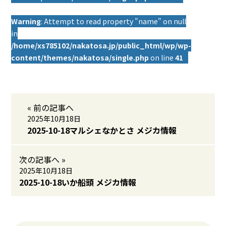
Warning
: Attempt to read property "name" on null
in
/home/xs785102/nakatosa.jp/public_html/wp/wp-
content/themes/nakatosa/single.php
on line
41
« 前の記事へ
2025年10月18日
2025-10-18マルシェなかとさ メジカ情報
次の記事へ »
2025年10月18日
2025-10-18いか船頭 メジカ情報