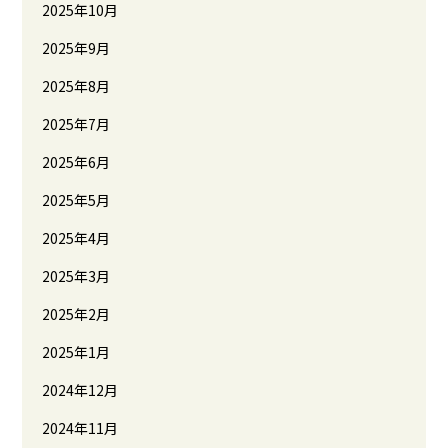
2025年10月
2025年9月
2025年8月
2025年7月
2025年6月
2025年5月
2025年4月
2025年3月
2025年2月
2025年1月
2024年12月
2024年11月