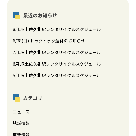
最近のお知らせ
8月JR土佐久礼駅レンタサイクルスケジュール
6/28(日) トゥクトゥク運休のお知らせ
7月JR土佐久礼駅レンタサイクルスケジュール
6月JR土佐久礼駅レンタサイクルスケジュール
5月JR土佐久礼駅レンタサイクルスケジュール
カテゴリ
ニュース
地域情報
更新情報