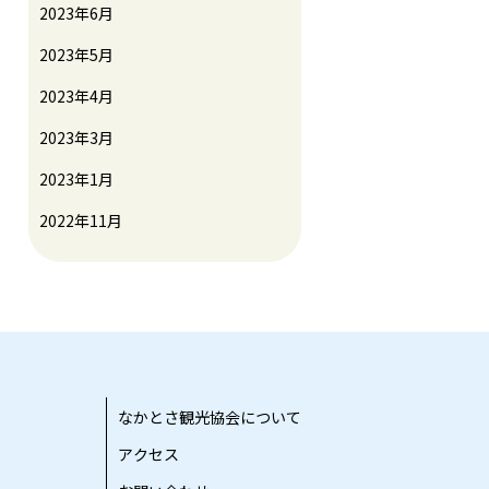
2023年6月
2023年5月
2023年4月
2023年3月
2023年1月
2022年11月
なかとさ観光協会について
アクセス