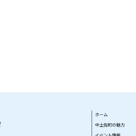
ホーム
中土佐町の魅力
イベント情報