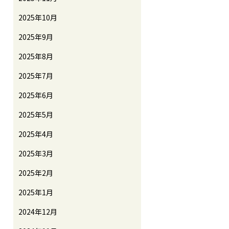
2025年10月
2025年9月
2025年8月
2025年7月
2025年6月
2025年5月
2025年4月
2025年3月
2025年2月
2025年1月
2024年12月