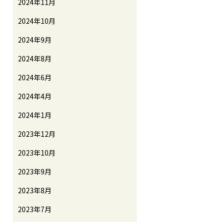
2024年11月
2024年10月
2024年9月
2024年8月
2024年6月
2024年4月
2024年1月
2023年12月
2023年10月
2023年9月
2023年8月
2023年7月