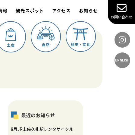
情報
観光スポット
アクセス
お知らせ
お問い合わせ
歴史・文化
自然
土産
ENGLISH
最近のお知らせ
8月JR土佐久礼駅レンタサイクル