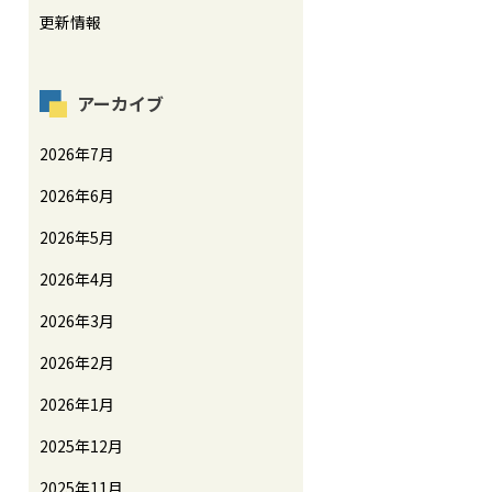
更新情報
アーカイブ
2026年7月
2026年6月
2026年5月
2026年4月
2026年3月
2026年2月
2026年1月
2025年12月
2025年11月