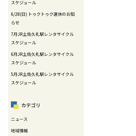
スケジュール
6/28(日) トゥクトゥク運休のお知
らせ
7月JR土佐久礼駅レンタサイクル
スケジュール
6月JR土佐久礼駅レンタサイクル
スケジュール
5月JR土佐久礼駅レンタサイクル
スケジュール
カテゴリ
ニュース
地域情報