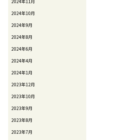
2024年11月
2024年10月
2024年9月
2024年8月
2024年6月
2024年4月
2024年1月
2023年12月
2023年10月
2023年9月
2023年8月
2023年7月