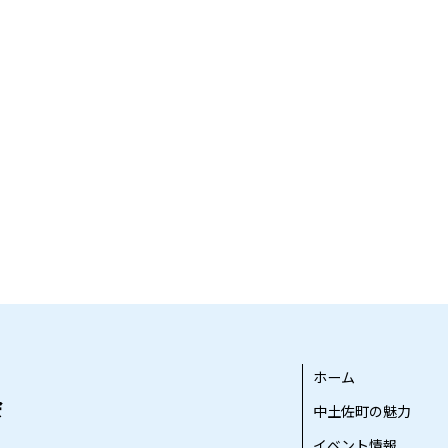
ホーム
中土佐町の魅力
イベント情報