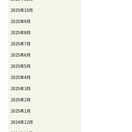
2025年10月
2025年9月
2025年8月
2025年7月
2025年6月
2025年5月
2025年4月
2025年3月
2025年2月
2025年1月
2024年12月