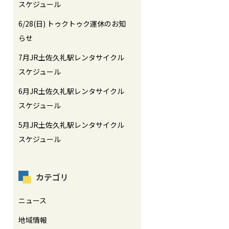
スケジュール
6/28(日) トゥクトゥク運休のお知
らせ
7月JR土佐久礼駅レンタサイクル
スケジュール
6月JR土佐久礼駅レンタサイクル
スケジュール
5月JR土佐久礼駅レンタサイクル
スケジュール
カテゴリ
ニュース
地域情報