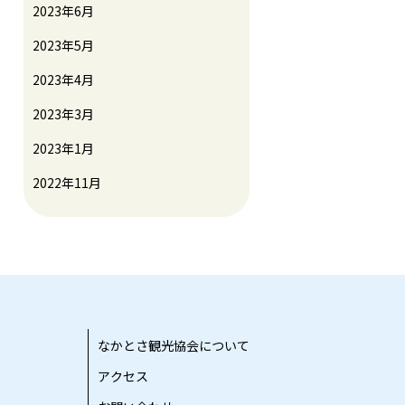
2023年6月
2023年5月
2023年4月
2023年3月
2023年1月
2022年11月
なかとさ観光協会について
アクセス