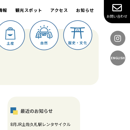
情報
観光スポット
アクセス
お知らせ
お問い合わせ
歴史・文化
自然
土産
ENGLISH
最近のお知らせ
8月JR土佐久礼駅レンタサイクル