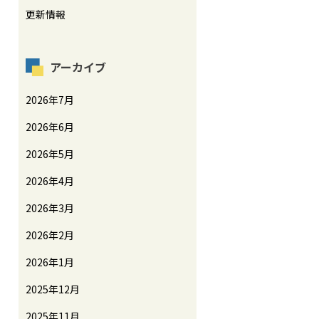
更新情報
アーカイブ
2026年7月
2026年6月
2026年5月
2026年4月
2026年3月
2026年2月
2026年1月
2025年12月
2025年11月