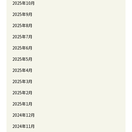
2025年10月
2025年9月
2025年8月
2025年7月
2025年6月
2025年5月
2025年4月
2025年3月
2025年2月
2025年1月
2024年12月
2024年11月