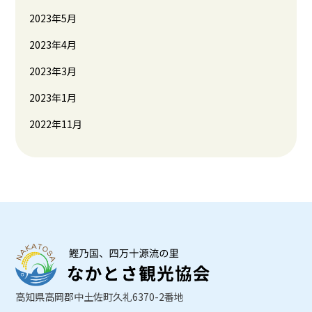
2023年5月
2023年4月
2023年3月
2023年1月
2022年11月
高知県高岡郡中土佐町久礼6370-2番地