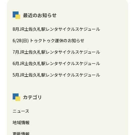
最近のお知らせ
8月JR土佐久礼駅レンタサイクルスケジュール
6/28(日) トゥクトゥク運休のお知らせ
7月JR土佐久礼駅レンタサイクルスケジュール
6月JR土佐久礼駅レンタサイクルスケジュール
5月JR土佐久礼駅レンタサイクルスケジュール
カテゴリ
ニュース
地域情報
更新情報