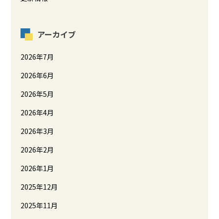
アーカイブ
2026年7月
2026年6月
2026年5月
2026年4月
2026年3月
2026年2月
2026年1月
2025年12月
2025年11月