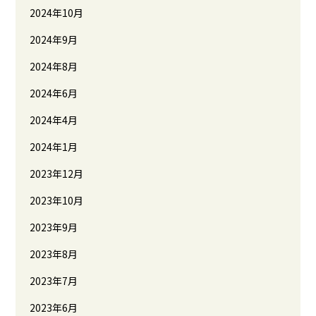
2024年10月
2024年9月
2024年8月
2024年6月
2024年4月
2024年1月
2023年12月
2023年10月
2023年9月
2023年8月
2023年7月
2023年6月