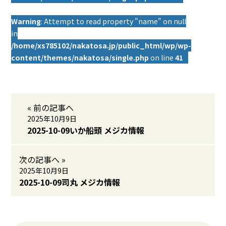
Warning
: Attempt to read property "name" on null
in
/home/xs785102/nakatosa.jp/public_html/wp/wp-
content/themes/nakatosa/single.php
on line
41
« 前の記事へ
2025年10月9日
2025-10-09いか船頭 メジカ情報
次の記事へ »
2025年10月9日
2025-10-09司丸 メジカ情報