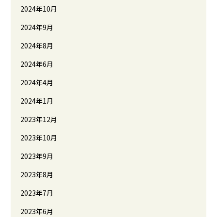
2024年10月
2024年9月
2024年8月
2024年6月
2024年4月
2024年1月
2023年12月
2023年10月
2023年9月
2023年8月
2023年7月
2023年6月