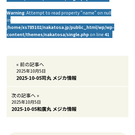
Warning
: Attempt to read property "name" on null
in
/home/xs785102/nakatosa.jp/public_html/wp/wp-
content/themes/nakatosa/single.php
on line
41
« 前の記事へ
2025年10月5日
2025-10-05司丸 メジカ情報
次の記事へ »
2025年10月5日
2025-10-05和廣丸 メジカ情報