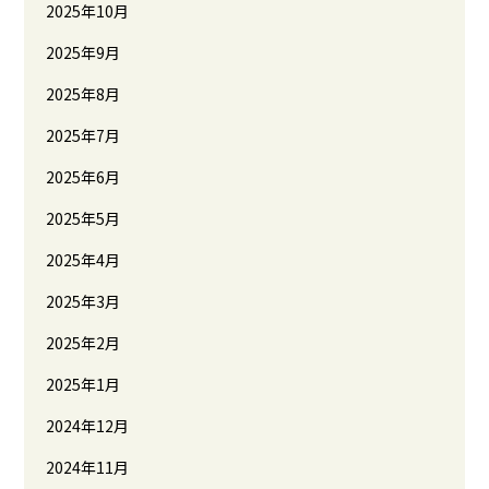
2025年10月
2025年9月
2025年8月
2025年7月
2025年6月
2025年5月
2025年4月
2025年3月
2025年2月
2025年1月
2024年12月
2024年11月