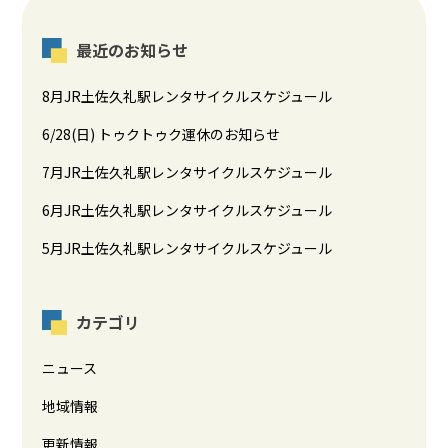
最近のお知らせ
8月JR土佐久礼駅レンタサイクルスケジュール
6/28(日) トゥクトゥク運休のお知らせ
7月JR土佐久礼駅レンタサイクルスケジュール
6月JR土佐久礼駅レンタサイクルスケジュール
5月JR土佐久礼駅レンタサイクルスケジュール
カテゴリ
ニュース
地域情報
更新情報