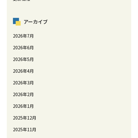
アーカイブ
2026年7月
2026年6月
2026年5月
2026年4月
2026年3月
2026年2月
2026年1月
2025年12月
2025年11月