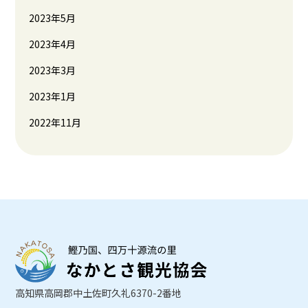
2023年5月
2023年4月
2023年3月
2023年1月
2022年11月
高知県高岡郡中土佐町久礼6370-2番地