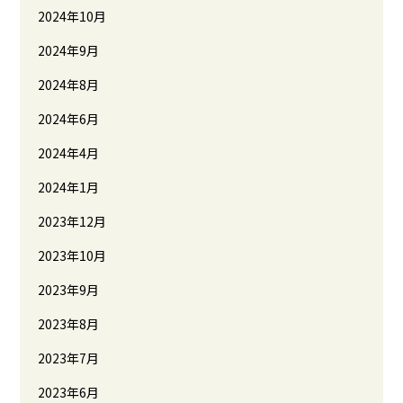
2024年10月
2024年9月
2024年8月
2024年6月
2024年4月
2024年1月
2023年12月
2023年10月
2023年9月
2023年8月
2023年7月
2023年6月