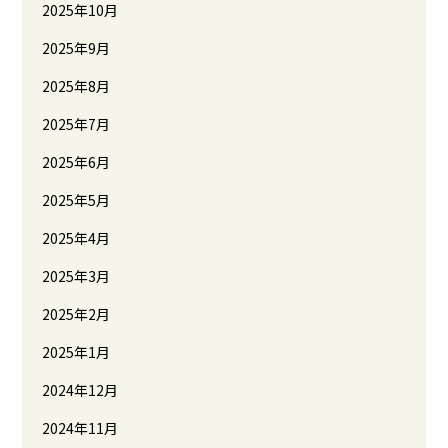
2025年10月
2025年9月
2025年8月
2025年7月
2025年6月
2025年5月
2025年4月
2025年3月
2025年2月
2025年1月
2024年12月
2024年11月