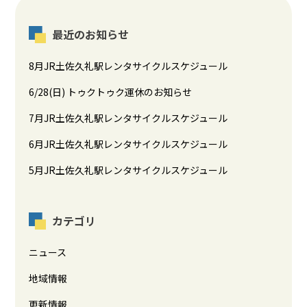
最近のお知らせ
8月JR土佐久礼駅レンタサイクルスケジュール
6/28(日) トゥクトゥク運休のお知らせ
7月JR土佐久礼駅レンタサイクルスケジュール
6月JR土佐久礼駅レンタサイクルスケジュール
5月JR土佐久礼駅レンタサイクルスケジュール
カテゴリ
ニュース
地域情報
更新情報