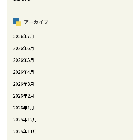
アーカイブ
2026年7月
2026年6月
2026年5月
2026年4月
2026年3月
2026年2月
2026年1月
2025年12月
2025年11月