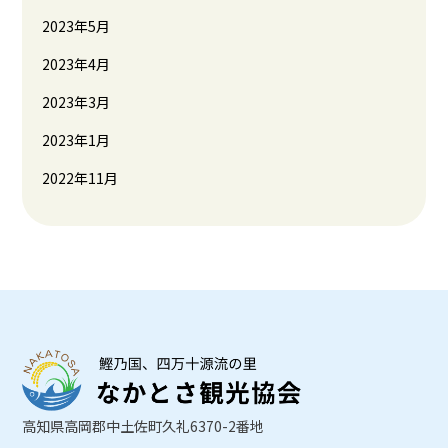
2023年5月
2023年4月
2023年3月
2023年1月
2022年11月
高知県高岡郡中土佐町久礼6370-2番地