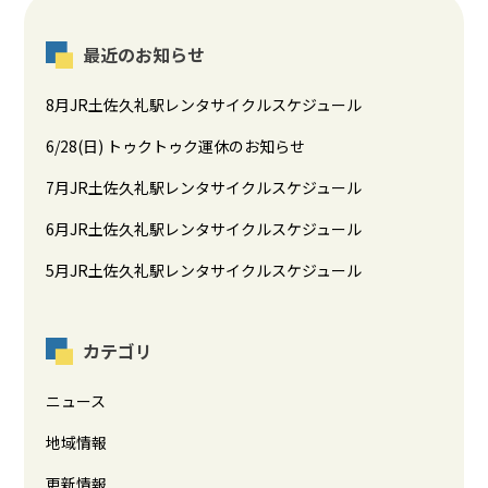
最近のお知らせ
8月JR土佐久礼駅レンタサイクルスケジュール
6/28(日) トゥクトゥク運休のお知らせ
7月JR土佐久礼駅レンタサイクルスケジュール
6月JR土佐久礼駅レンタサイクルスケジュール
5月JR土佐久礼駅レンタサイクルスケジュール
カテゴリ
ニュース
地域情報
更新情報