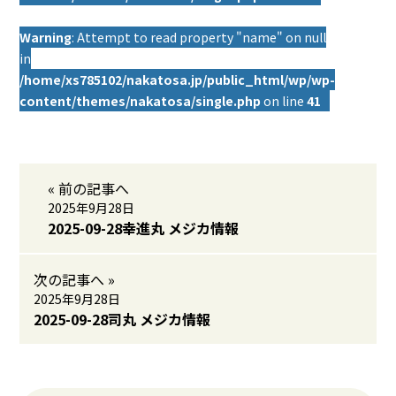
Warning
: Attempt to read property "name" on null
in
/home/xs785102/nakatosa.jp/public_html/wp/wp-
content/themes/nakatosa/single.php
on line
41
« 前の記事へ
2025年9月28日
2025-09-28幸進丸 メジカ情報
次の記事へ »
2025年9月28日
2025-09-28司丸 メジカ情報