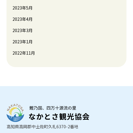
2023年5月
2023年4月
2023年3月
2023年1月
2022年11月
高知県高岡郡中土佐町久礼6370-2番地