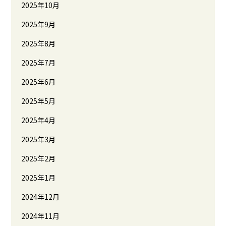
2025年10月
2025年9月
2025年8月
2025年7月
2025年6月
2025年5月
2025年4月
2025年3月
2025年2月
2025年1月
2024年12月
2024年11月