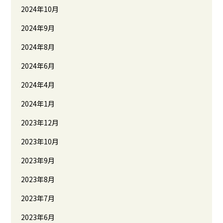
2024年10月
2024年9月
2024年8月
2024年6月
2024年4月
2024年1月
2023年12月
2023年10月
2023年9月
2023年8月
2023年7月
2023年6月