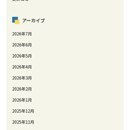
アーカイブ
2026年7月
2026年6月
2026年5月
2026年4月
2026年3月
2026年2月
2026年1月
2025年12月
2025年11月