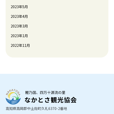
2023年5月
2023年4月
2023年3月
2023年1月
2022年11月
高知県高岡郡中土佐町久礼6370-2番地