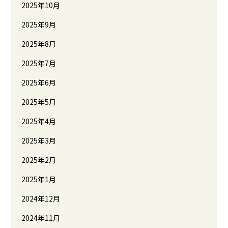
2025年10月
2025年9月
2025年8月
2025年7月
2025年6月
2025年5月
2025年4月
2025年3月
2025年2月
2025年1月
2024年12月
2024年11月