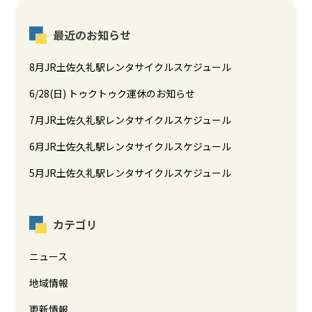
最近のお知らせ
8月JR土佐久礼駅レンタサイクルスケジュール
6/28(日) トゥクトゥク運休のお知らせ
7月JR土佐久礼駅レンタサイクルスケジュール
6月JR土佐久礼駅レンタサイクルスケジュール
5月JR土佐久礼駅レンタサイクルスケジュール
カテゴリ
ニュース
地域情報
更新情報