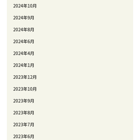
2024年10月
2024年9月
2024年8月
2024年6月
2024年4月
2024年1月
2023年12月
2023年10月
2023年9月
2023年8月
2023年7月
2023年6月