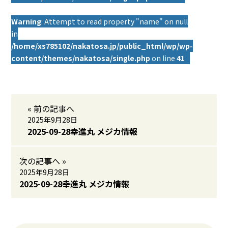
Warning
: Attempt to read property "name" on null
in
/home/xs785102/nakatosa.jp/public_html/wp/wp-
content/themes/nakatosa/single.php
on line
41
« 前の記事へ
2025年9月28日
2025-09-28幸進丸 メジカ情報
次の記事へ »
2025年9月28日
2025-09-28幸進丸 メジカ情報