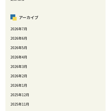
アーカイブ
2026年7月
2026年6月
2026年5月
2026年4月
2026年3月
2026年2月
2026年1月
2025年12月
2025年11月