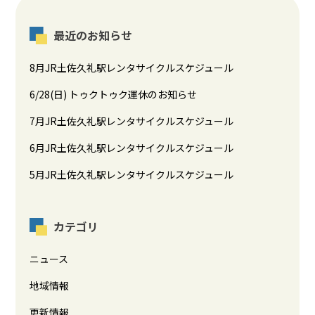
最近のお知らせ
8月JR土佐久礼駅レンタサイクルスケジュール
6/28(日) トゥクトゥク運休のお知らせ
7月JR土佐久礼駅レンタサイクルスケジュール
6月JR土佐久礼駅レンタサイクルスケジュール
5月JR土佐久礼駅レンタサイクルスケジュール
カテゴリ
ニュース
地域情報
更新情報