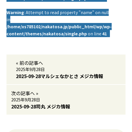
Warning
: Attempt to read property "name" on null
in
/home/xs785102/nakatosa.jp/public_html/wp/wp-
content/themes/nakatosa/single.php
on line
41
« 前の記事へ
2025年9月28日
2025-09-28マルシェなかとさ メジカ情報
次の記事へ »
2025年9月28日
2025-09-28司丸 メジカ情報