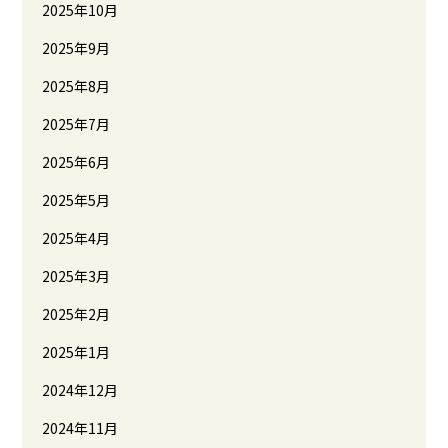
2025年10月
2025年9月
2025年8月
2025年7月
2025年6月
2025年5月
2025年4月
2025年3月
2025年2月
2025年1月
2024年12月
2024年11月