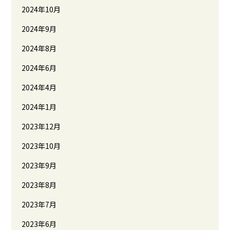
2024年10月
2024年9月
2024年8月
2024年6月
2024年4月
2024年1月
2023年12月
2023年10月
2023年9月
2023年8月
2023年7月
2023年6月