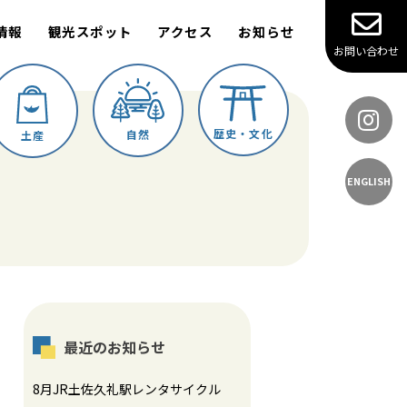
情報
観光スポット
アクセス
お知らせ
お問い合わせ
歴史・文化
自然
土産
ENGLISH
最近のお知らせ
8月JR土佐久礼駅レンタサイクル