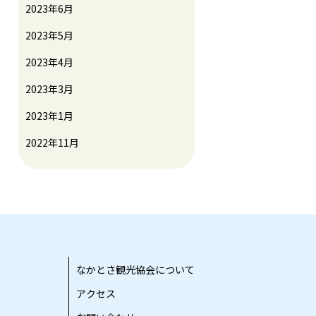
2023年6月
2023年5月
2023年4月
2023年3月
2023年1月
2022年11月
なかとさ観光協会について
アクセス