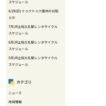
スケジュール
6/28(日) トゥクトゥク運休のお知
らせ
7月JR土佐久礼駅レンタサイクル
スケジュール
6月JR土佐久礼駅レンタサイクル
スケジュール
5月JR土佐久礼駅レンタサイクル
スケジュール
カテゴリ
ニュース
地域情報