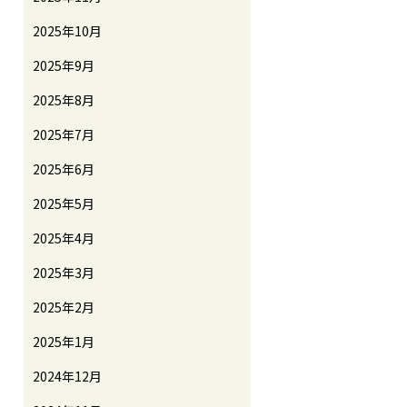
2025年10月
2025年9月
2025年8月
2025年7月
2025年6月
2025年5月
2025年4月
2025年3月
2025年2月
2025年1月
2024年12月