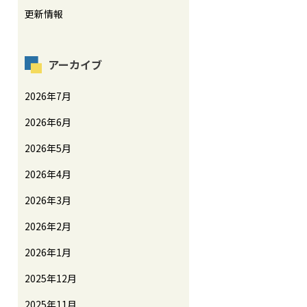
更新情報
アーカイブ
2026年7月
2026年6月
2026年5月
2026年4月
2026年3月
2026年2月
2026年1月
2025年12月
2025年11月