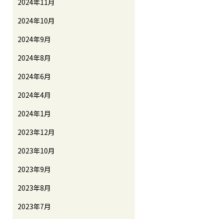
2024年11月
2024年10月
2024年9月
2024年8月
2024年6月
2024年4月
2024年1月
2023年12月
2023年10月
2023年9月
2023年8月
2023年7月