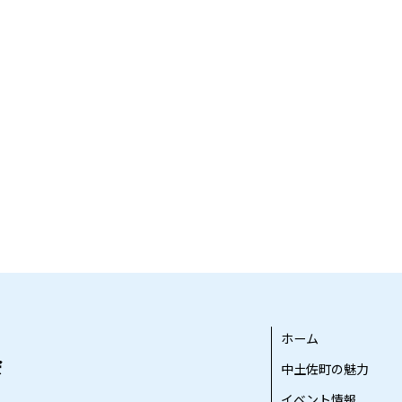
ホーム
中土佐町の魅力
イベント情報