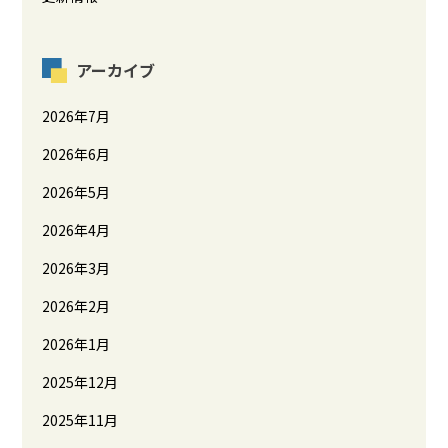
アーカイブ
2026年7月
2026年6月
2026年5月
2026年4月
2026年3月
2026年2月
2026年1月
2025年12月
2025年11月