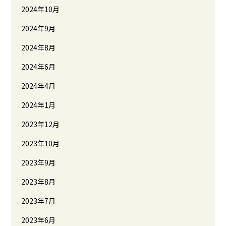
2024年10月
2024年9月
2024年8月
2024年6月
2024年4月
2024年1月
2023年12月
2023年10月
2023年9月
2023年8月
2023年7月
2023年6月