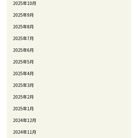
2025年10月
2025年9月
2025年8月
2025年7月
2025年6月
2025年5月
2025年4月
2025年3月
2025年2月
2025年1月
2024年12月
2024年11月