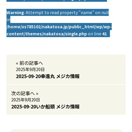
Warning
: Attempt to read property "name" on null
in
/home/xs785102/nakatosa.jp/public_html/wp/wp-
content/themes/nakatosa/single.php
on line
41
« 前の記事へ
2025年9月20日
2025-09-20幸進丸 メジカ情報
次の記事へ »
2025年9月20日
2025-09-20いか船頭 メジカ情報