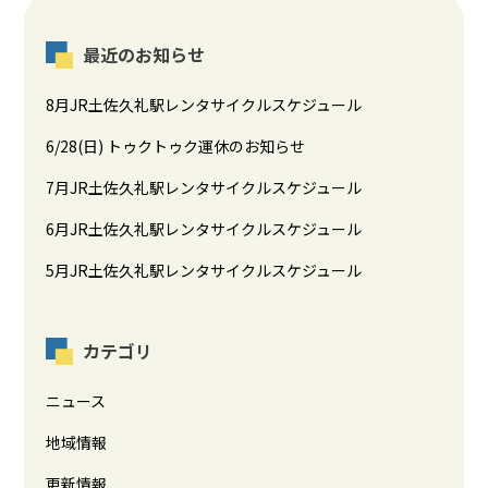
最近のお知らせ
8月JR土佐久礼駅レンタサイクルスケジュール
6/28(日) トゥクトゥク運休のお知らせ
7月JR土佐久礼駅レンタサイクルスケジュール
6月JR土佐久礼駅レンタサイクルスケジュール
5月JR土佐久礼駅レンタサイクルスケジュール
カテゴリ
ニュース
地域情報
更新情報