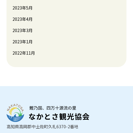
2023年5月
2023年4月
2023年3月
2023年1月
2022年11月
高知県高岡郡中土佐町久礼6370-2番地