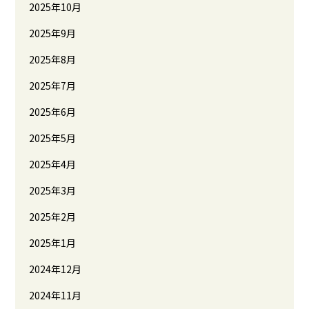
2025年10月
2025年9月
2025年8月
2025年7月
2025年6月
2025年5月
2025年4月
2025年3月
2025年2月
2025年1月
2024年12月
2024年11月