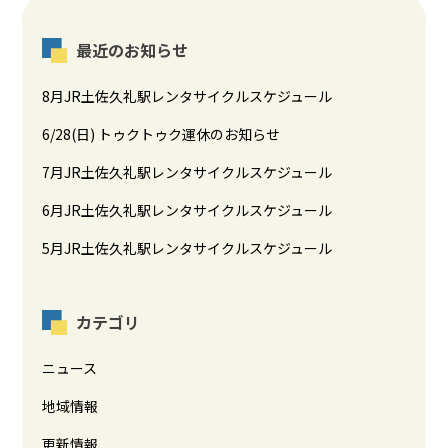
最近のお知らせ
8月JR土佐久礼駅レンタサイクルスケジュール
6/28(日) トゥクトゥク運休のお知らせ
7月JR土佐久礼駅レンタサイクルスケジュール
6月JR土佐久礼駅レンタサイクルスケジュール
5月JR土佐久礼駅レンタサイクルスケジュール
カテゴリ
ニュース
地域情報
更新情報