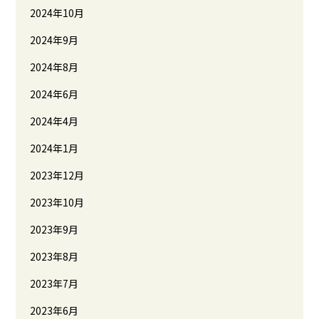
2024年10月
2024年9月
2024年8月
2024年6月
2024年4月
2024年1月
2023年12月
2023年10月
2023年9月
2023年8月
2023年7月
2023年6月