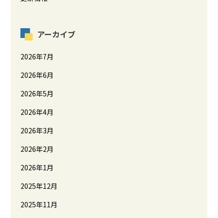
アーカイブ
2026年7月
2026年6月
2026年5月
2026年4月
2026年3月
2026年2月
2026年1月
2025年12月
2025年11月