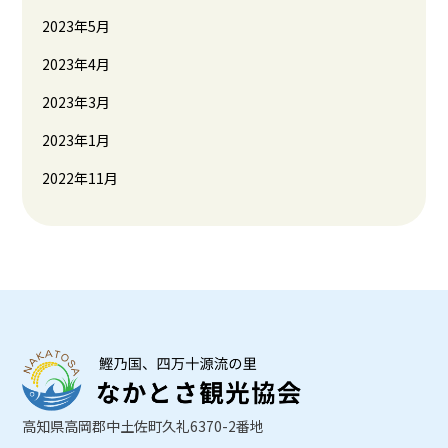
2023年5月
2023年4月
2023年3月
2023年1月
2022年11月
高知県高岡郡中土佐町久礼6370-2番地