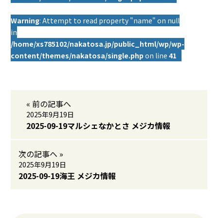
Warning
: Attempt to read property "name" on null
in
/home/xs785102/nakatosa.jp/public_html/wp/wp-
content/themes/nakatosa/single.php
on line
41
« 前の記事へ
2025年9月19日
2025-09-19マルシェなかとさ メジカ情報
次の記事へ »
2025年9月19日
2025-09-19海王 メジカ情報