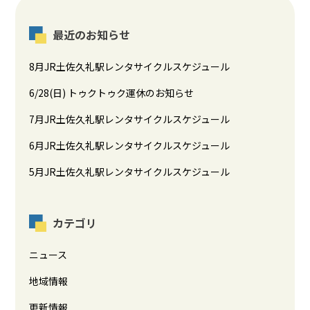
最近のお知らせ
8月JR土佐久礼駅レンタサイクルスケジュール
6/28(日) トゥクトゥク運休のお知らせ
7月JR土佐久礼駅レンタサイクルスケジュール
6月JR土佐久礼駅レンタサイクルスケジュール
5月JR土佐久礼駅レンタサイクルスケジュール
カテゴリ
ニュース
地域情報
更新情報