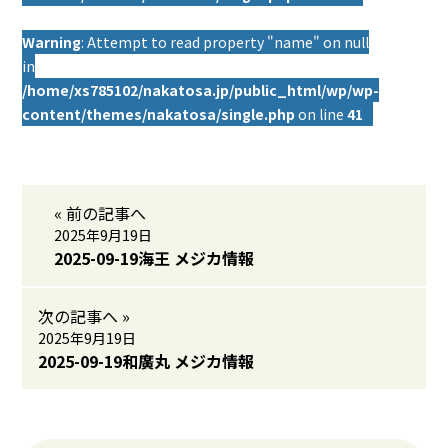
Warning
: Attempt to read property "name" on null
in
/home/xs785102/nakatosa.jp/public_html/wp/wp-
content/themes/nakatosa/single.php
on line
41
« 前の記事へ
2025年9月19日
2025-09-19海王 メジカ情報
次の記事へ »
2025年9月19日
2025-09-19和廣丸 メジカ情報