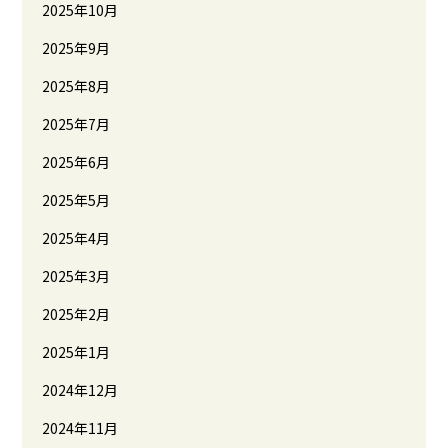
2025年10月
2025年9月
2025年8月
2025年7月
2025年6月
2025年5月
2025年4月
2025年3月
2025年2月
2025年1月
2024年12月
2024年11月