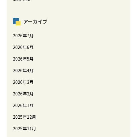
アーカイブ
2026年7月
2026年6月
2026年5月
2026年4月
2026年3月
2026年2月
2026年1月
2025年12月
2025年11月