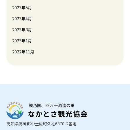
2023年5月
2023年4月
2023年3月
2023年1月
2022年11月
高知県高岡郡中土佐町久礼6370-2番地