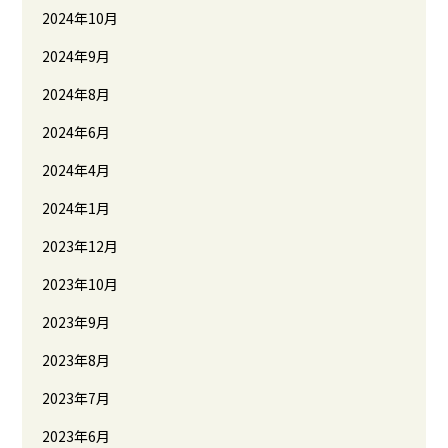
2024年10月
2024年9月
2024年8月
2024年6月
2024年4月
2024年1月
2023年12月
2023年10月
2023年9月
2023年8月
2023年7月
2023年6月