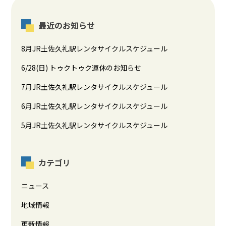
最近のお知らせ
8月JR土佐久礼駅レンタサイクルスケジュール
6/28(日) トゥクトゥク運休のお知らせ
7月JR土佐久礼駅レンタサイクルスケジュール
6月JR土佐久礼駅レンタサイクルスケジュール
5月JR土佐久礼駅レンタサイクルスケジュール
カテゴリ
ニュース
地域情報
更新情報