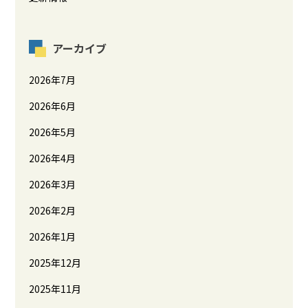
アーカイブ
2026年7月
2026年6月
2026年5月
2026年4月
2026年3月
2026年2月
2026年1月
2025年12月
2025年11月