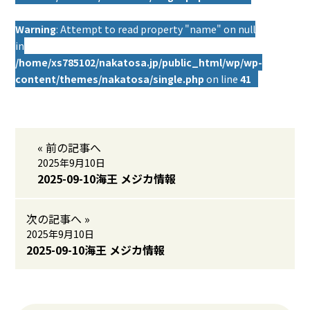
Warning
: Attempt to read property "name" on null
in
/home/xs785102/nakatosa.jp/public_html/wp/wp-
content/themes/nakatosa/single.php
on line
41
« 前の記事へ
2025年9月10日
2025-09-10海王 メジカ情報
次の記事へ »
2025年9月10日
2025-09-10海王 メジカ情報