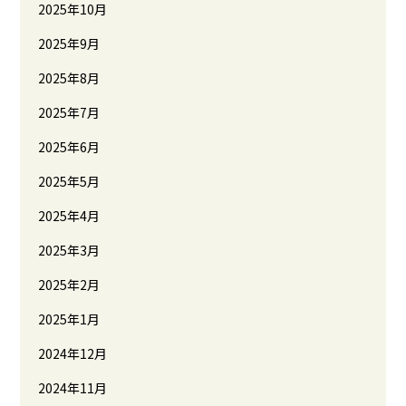
2025年10月
2025年9月
2025年8月
2025年7月
2025年6月
2025年5月
2025年4月
2025年3月
2025年2月
2025年1月
2024年12月
2024年11月