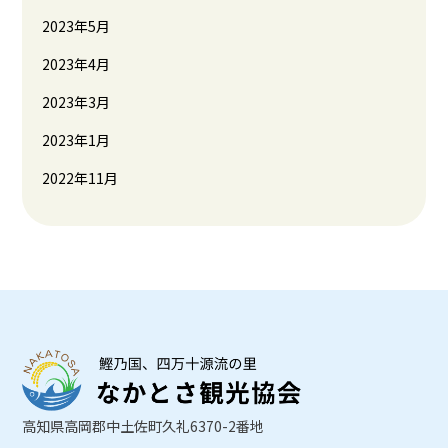
2023年5月
2023年4月
2023年3月
2023年1月
2022年11月
高知県高岡郡中土佐町久礼6370-2番地