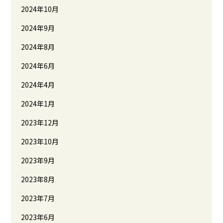
2024年10月
2024年9月
2024年8月
2024年6月
2024年4月
2024年1月
2023年12月
2023年10月
2023年9月
2023年8月
2023年7月
2023年6月