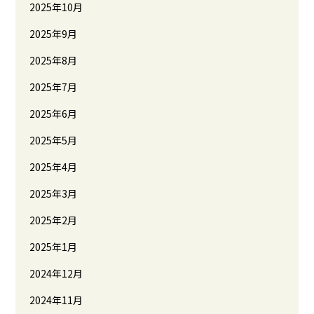
2025年10月
2025年9月
2025年8月
2025年7月
2025年6月
2025年5月
2025年4月
2025年3月
2025年2月
2025年1月
2024年12月
2024年11月