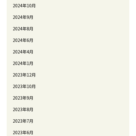
2024年10月
2024年9月
2024年8月
2024年6月
2024年4月
2024年1月
2023年12月
2023年10月
2023年9月
2023年8月
2023年7月
2023年6月