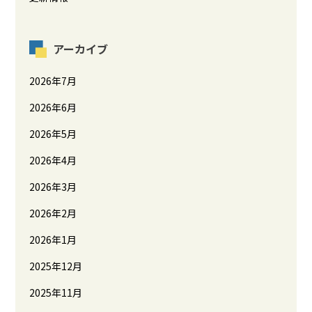
アーカイブ
2026年7月
2026年6月
2026年5月
2026年4月
2026年3月
2026年2月
2026年1月
2025年12月
2025年11月