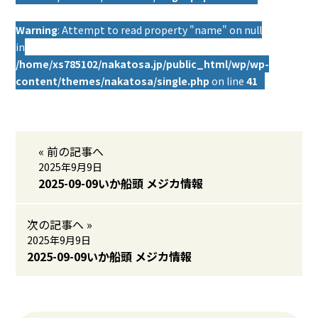
Warning
: Attempt to read property "name" on null
in
/home/xs785102/nakatosa.jp/public_html/wp/wp-
content/themes/nakatosa/single.php
on line
41
« 前の記事へ
2025年9月9日
2025-09-09いか船頭 メジカ情報
次の記事へ »
2025年9月9日
2025-09-09いか船頭 メジカ情報