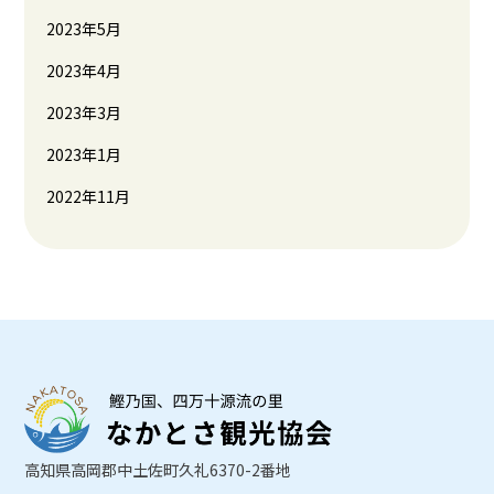
2023年5月
2023年4月
2023年3月
2023年1月
2022年11月
高知県高岡郡中土佐町久礼6370-2番地