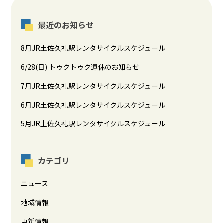
最近のお知らせ
8月JR土佐久礼駅レンタサイクルスケジュール
6/28(日) トゥクトゥク運休のお知らせ
7月JR土佐久礼駅レンタサイクルスケジュール
6月JR土佐久礼駅レンタサイクルスケジュール
5月JR土佐久礼駅レンタサイクルスケジュール
カテゴリ
ニュース
地域情報
更新情報