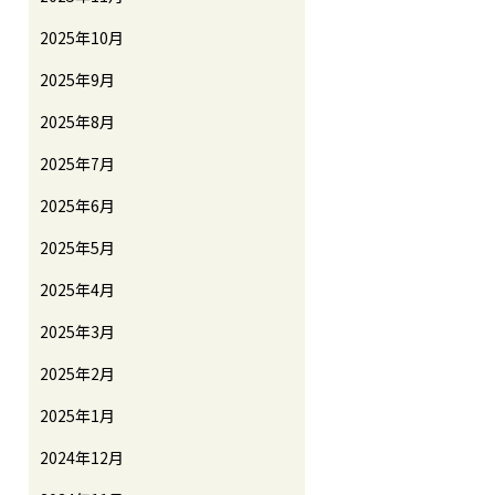
2025年10月
2025年9月
2025年8月
2025年7月
2025年6月
2025年5月
2025年4月
2025年3月
2025年2月
2025年1月
2024年12月