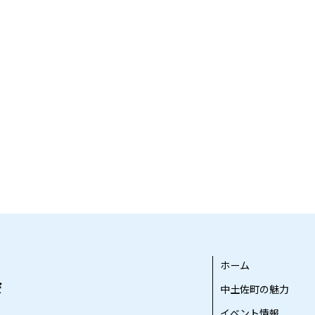
ホーム
中土佐町の魅力
イベント情報