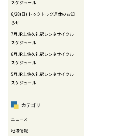
スケジュール
6/28(日) トゥクトゥク運休のお知
らせ
7月JR土佐久礼駅レンタサイクル
スケジュール
6月JR土佐久礼駅レンタサイクル
スケジュール
5月JR土佐久礼駅レンタサイクル
スケジュール
カテゴリ
ニュース
地域情報