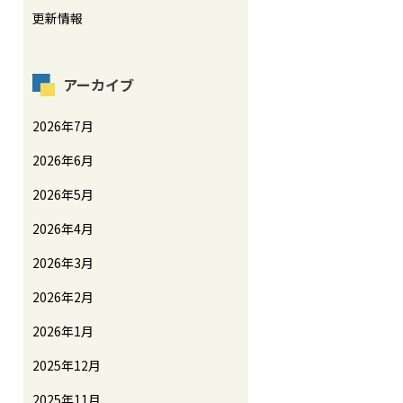
更新情報
アーカイブ
2026年7月
2026年6月
2026年5月
2026年4月
2026年3月
2026年2月
2026年1月
2025年12月
2025年11月