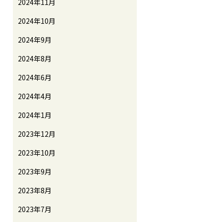
2024年11月
2024年10月
2024年9月
2024年8月
2024年6月
2024年4月
2024年1月
2023年12月
2023年10月
2023年9月
2023年8月
2023年7月