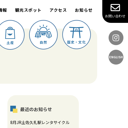
情報
観光スポット
アクセス
お知らせ
お問い合わせ
歴史・文化
自然
土産
ENGLISH
最近のお知らせ
8月JR土佐久礼駅レンタサイクル