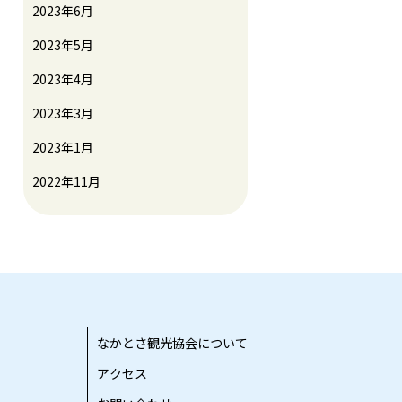
2023年6月
2023年5月
2023年4月
2023年3月
2023年1月
2022年11月
なかとさ観光協会について
アクセス