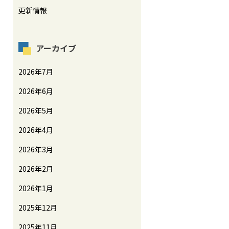
更新情報
アーカイブ
2026年7月
2026年6月
2026年5月
2026年4月
2026年3月
2026年2月
2026年1月
2025年12月
2025年11月