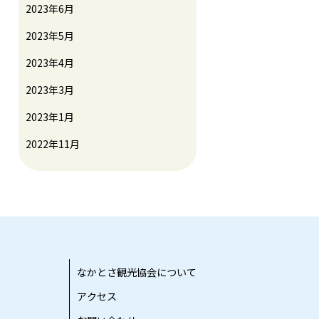
2023年6月
2023年5月
2023年4月
2023年3月
2023年1月
2022年11月
なかとさ観光協会について
アクセス