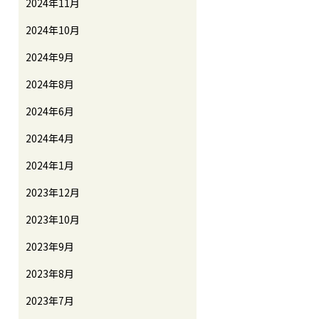
2024年11月
2024年10月
2024年9月
2024年8月
2024年6月
2024年4月
2024年1月
2023年12月
2023年10月
2023年9月
2023年8月
2023年7月