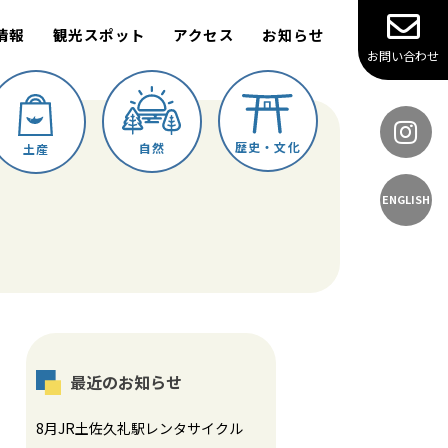
情報
観光スポット
アクセス
お知らせ
お問い合わせ
歴史・文化
自然
土産
ENGLISH
最近のお知らせ
8月JR土佐久礼駅レンタサイクル