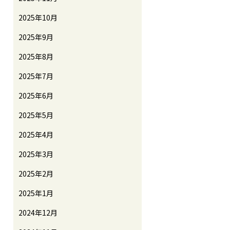
2025年10月
2025年9月
2025年8月
2025年7月
2025年6月
2025年5月
2025年4月
2025年3月
2025年2月
2025年1月
2024年12月