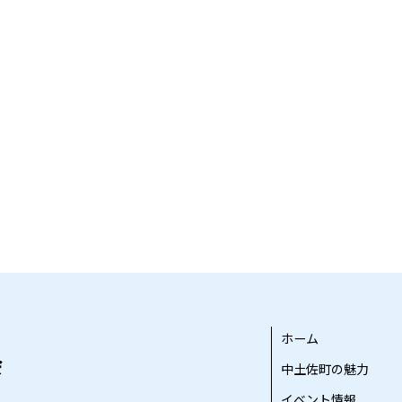
ホーム
中土佐町の魅力
イベント情報