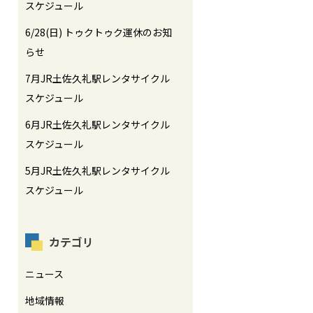
スケジュール
6/28(日) トゥクトゥク運休のお知
らせ
7月JR土佐久礼駅レンタサイクル
スケジュール
6月JR土佐久礼駅レンタサイクル
スケジュール
5月JR土佐久礼駅レンタサイクル
スケジュール
カテゴリ
ニュース
地域情報