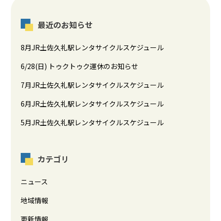
最近のお知らせ
8月JR土佐久礼駅レンタサイクルスケジュール
6/28(日) トゥクトゥク運休のお知らせ
7月JR土佐久礼駅レンタサイクルスケジュール
6月JR土佐久礼駅レンタサイクルスケジュール
5月JR土佐久礼駅レンタサイクルスケジュール
カテゴリ
ニュース
地域情報
更新情報