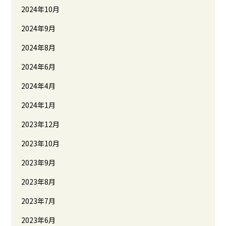
2024年10月
2024年9月
2024年8月
2024年6月
2024年4月
2024年1月
2023年12月
2023年10月
2023年9月
2023年8月
2023年7月
2023年6月