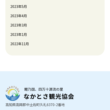
2023年5月
2023年4月
2023年3月
2023年1月
2022年11月
高知県高岡郡中土佐町久礼6370-2番地