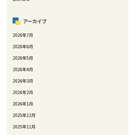
アーカイブ
2026年7月
2026年6月
2026年5月
2026年4月
2026年3月
2026年2月
2026年1月
2025年12月
2025年11月