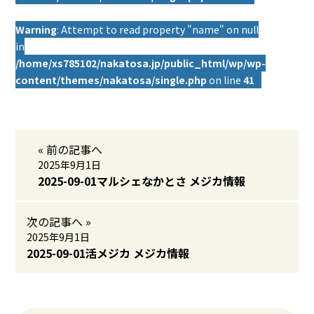
Warning
: Attempt to read property "name" on null
in
/home/xs785102/nakatosa.jp/public_html/wp/wp-
content/themes/nakatosa/single.php
on line
41
« 前の記事へ
2025年9月1日
2025-09-01マルシェなかとさ メジカ情報
次の記事へ »
2025年9月1日
2025-09-01活メジカ メジカ情報