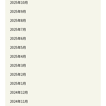
2025年10月
2025年9月
2025年8月
2025年7月
2025年6月
2025年5月
2025年4月
2025年3月
2025年2月
2025年1月
2024年12月
2024年11月