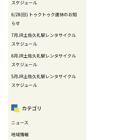
スケジュール
6/28(日) トゥクトゥク運休のお知
らせ
7月JR土佐久礼駅レンタサイクル
スケジュール
6月JR土佐久礼駅レンタサイクル
スケジュール
5月JR土佐久礼駅レンタサイクル
スケジュール
カテゴリ
ニュース
地域情報