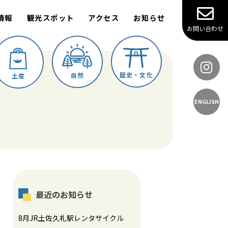
情報
観光スポット
アクセス
お知らせ
お問い合わせ
歴史・文化
自然
土産
ENGLISH
最近のお知らせ
8月JR土佐久礼駅レンタサイクル