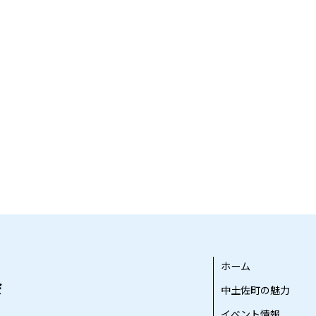
ホーム
中土佐町の魅力
イベント情報