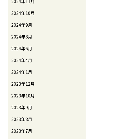
2024年11月
2024年10月
2024年9月
2024年8月
2024年6月
2024年4月
2024年1月
2023年12月
2023年10月
2023年9月
2023年8月
2023年7月