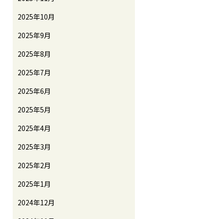
2025年10月
2025年9月
2025年8月
2025年7月
2025年6月
2025年5月
2025年4月
2025年3月
2025年2月
2025年1月
2024年12月