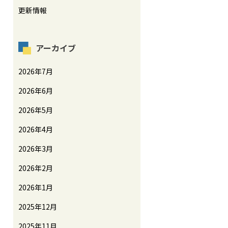
更新情報
アーカイブ
2026年7月
2026年6月
2026年5月
2026年4月
2026年3月
2026年2月
2026年1月
2025年12月
2025年11月