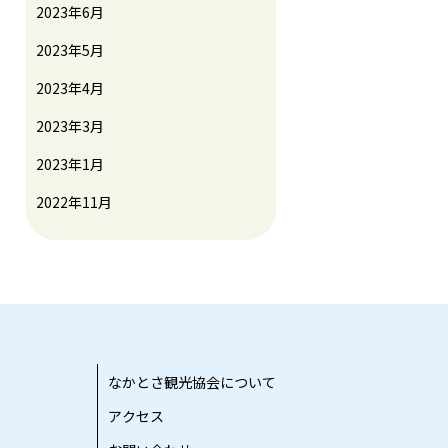
2023年6月
2023年5月
2023年4月
2023年3月
2023年1月
2022年11月
なかとさ観光協会について
アクセス