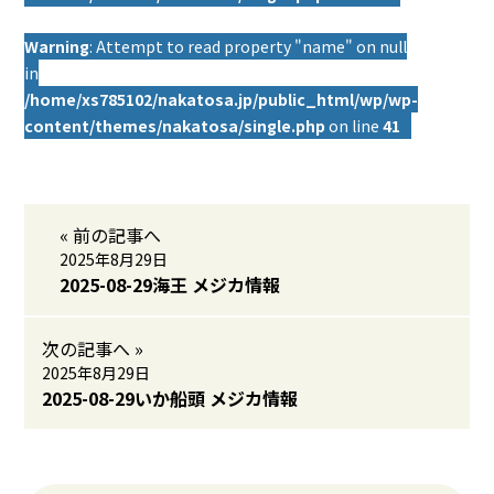
Warning
: Attempt to read property "name" on null
in
/home/xs785102/nakatosa.jp/public_html/wp/wp-
content/themes/nakatosa/single.php
on line
41
« 前の記事へ
2025年8月29日
2025-08-29海王 メジカ情報
次の記事へ »
2025年8月29日
2025-08-29いか船頭 メジカ情報