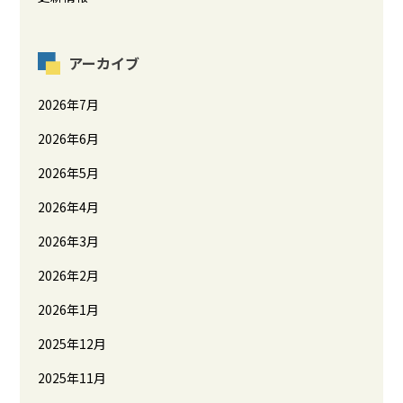
アーカイブ
2026年7月
2026年6月
2026年5月
2026年4月
2026年3月
2026年2月
2026年1月
2025年12月
2025年11月