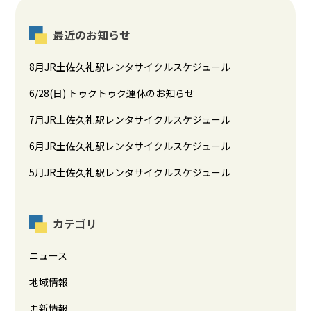
最近のお知らせ
8月JR土佐久礼駅レンタサイクルスケジュール
6/28(日) トゥクトゥク運休のお知らせ
7月JR土佐久礼駅レンタサイクルスケジュール
6月JR土佐久礼駅レンタサイクルスケジュール
5月JR土佐久礼駅レンタサイクルスケジュール
カテゴリ
ニュース
地域情報
更新情報