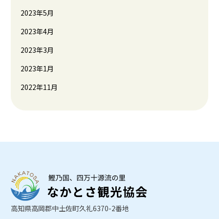
2023年5月
2023年4月
2023年3月
2023年1月
2022年11月
高知県高岡郡中土佐町久礼6370-2番地