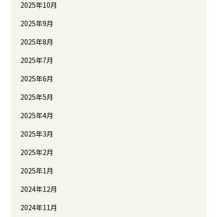
2025年10月
2025年9月
2025年8月
2025年7月
2025年6月
2025年5月
2025年4月
2025年3月
2025年2月
2025年1月
2024年12月
2024年11月