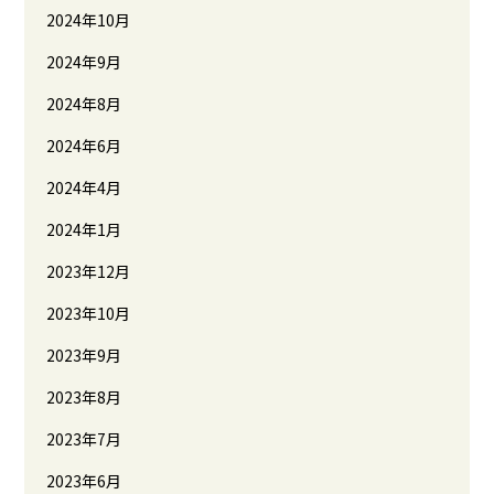
2024年10月
2024年9月
2024年8月
2024年6月
2024年4月
2024年1月
2023年12月
2023年10月
2023年9月
2023年8月
2023年7月
2023年6月